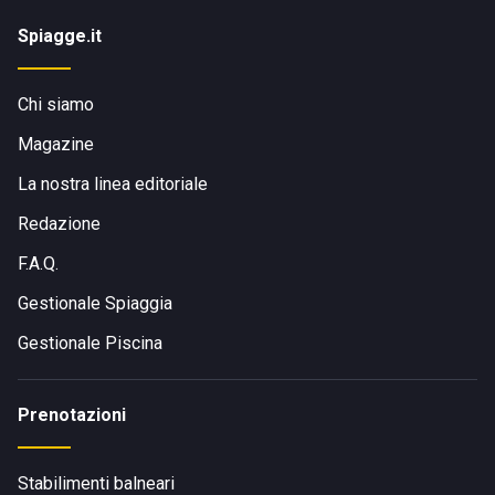
Spiagge.it
Chi siamo
Magazine
La nostra linea editoriale
Redazione
F.A.Q.
Gestionale Spiaggia
Gestionale Piscina
Prenotazioni
Stabilimenti balneari