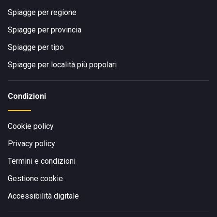
Spiagge per regione
Spiagge per provincia
Spiagge per tipo
Spiagge per località più popolari
Condizioni
Cookie policy
Privacy policy
Termini e condizioni
Gestione cookie
Accessibilità digitale