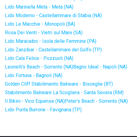
Lido Marinella Meta - Meta (NA)
Lido Moderno - Castellammare di Stabia (NA)
Lido Le Macchie - Monopoli (BA)
Rosa Dei Venti - Vietri sul Mare (SA)
Lido Maracaibo - Isola delle Femmine (PA)
Lido Zanzibar - Castellammare del Golfo (TP)
Lido Cala Felice - Pozzuoli (NA)
Leonelli's Beach - Sorrento (NA)
Bagno Ideal - Napoli (NA)
Lido Fortuna - Bagnoli (NA)
Golden Cliff Stabilimento Balneare - Bisceglie (BT)
Stabilimento Balneare La Scogliera - Santa Severa (RM)
Il Bikini - Vico Equense (NA)
Peter's Beach - Sorrento (NA)
Lido Punta Burrone - Favignana (TP)