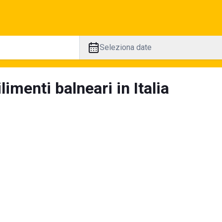
Seleziona date
limenti balneari in Italia