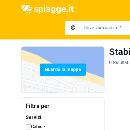
Stabi
0 Risultati
Guarda la mappa
Filtra per
Servizi
Cabine