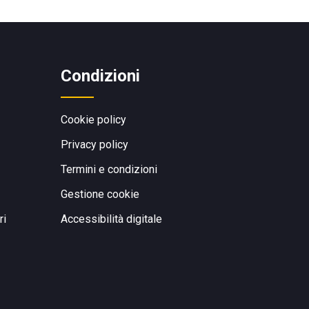
Condizioni
Cookie policy
Privacy policy
Termini e condizioni
Gestione cookie
ri
Accessibilità digitale