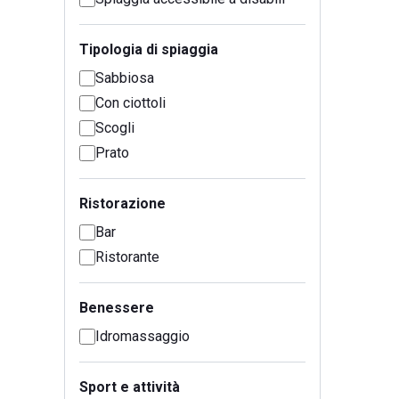
Tipologia di spiaggia
Sabbiosa
Con ciottoli
Scogli
Prato
Ristorazione
Bar
Ristorante
Benessere
Idromassaggio
Sport e attività