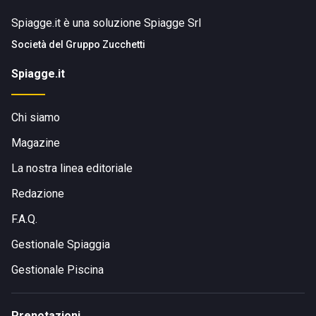
Spiagge.it è una soluzione Spiagge Srl
Società del
Gruppo Zucchetti
Spiagge.it
Chi siamo
Magazine
La nostra linea editoriale
Redazione
F.A.Q.
Gestionale Spiaggia
Gestionale Piscina
Prenotazioni