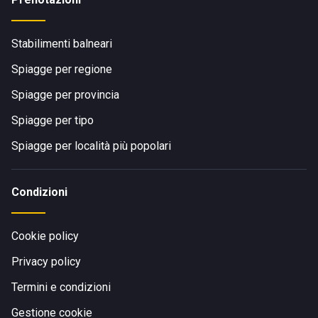
Stabilimenti balneari
Spiagge per regione
Spiagge per provincia
Spiagge per tipo
Spiagge per località più popolari
Condizioni
Cookie policy
Privacy policy
Termini e condizioni
Gestione cookie