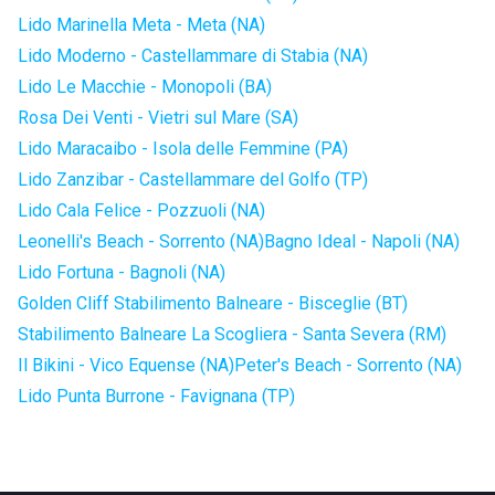
Lido Marinella Meta - Meta (NA)
Lido Moderno - Castellammare di Stabia (NA)
Lido Le Macchie - Monopoli (BA)
Rosa Dei Venti - Vietri sul Mare (SA)
Lido Maracaibo - Isola delle Femmine (PA)
Lido Zanzibar - Castellammare del Golfo (TP)
Lido Cala Felice - Pozzuoli (NA)
Leonelli's Beach - Sorrento (NA)
Bagno Ideal - Napoli (NA)
Lido Fortuna - Bagnoli (NA)
Golden Cliff Stabilimento Balneare - Bisceglie (BT)
Stabilimento Balneare La Scogliera - Santa Severa (RM)
Il Bikini - Vico Equense (NA)
Peter's Beach - Sorrento (NA)
Lido Punta Burrone - Favignana (TP)