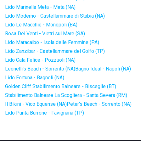
Lido Marinella Meta - Meta (NA)
Lido Moderno - Castellammare di Stabia (NA)
Lido Le Macchie - Monopoli (BA)
Rosa Dei Venti - Vietri sul Mare (SA)
Lido Maracaibo - Isola delle Femmine (PA)
Lido Zanzibar - Castellammare del Golfo (TP)
Lido Cala Felice - Pozzuoli (NA)
Leonelli's Beach - Sorrento (NA)
Bagno Ideal - Napoli (NA)
Lido Fortuna - Bagnoli (NA)
Golden Cliff Stabilimento Balneare - Bisceglie (BT)
Stabilimento Balneare La Scogliera - Santa Severa (RM)
Il Bikini - Vico Equense (NA)
Peter's Beach - Sorrento (NA)
Lido Punta Burrone - Favignana (TP)