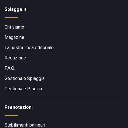
Spiagge.it
Chi siamo
Magazine
La nostra linea editoriale
Redazione
F.A.Q.
Gestionale Spiaggia
Gestionale Piscina
Prenotazioni
Stabilimenti balneari