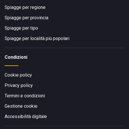
Spiagge per regione
Spiagge per provincia
Spiagge per tipo
Spiagge per località più popolari
Condizioni
Cookie policy
Privacy policy
Termini e condizioni
Gestione cookie
Accessibilità digitale