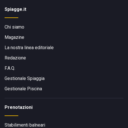
Spiagge.it
Chi siamo
Magazine
La nostra linea editoriale
Redazione
F.A.Q.
Gestionale Spiaggia
Gestionale Piscina
Prenotazioni
Stabilimenti balneari