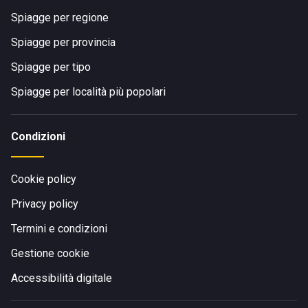
Spiagge per regione
Spiagge per provincia
Spiagge per tipo
Spiagge per località più popolari
Condizioni
Cookie policy
Privacy policy
Termini e condizioni
Gestione cookie
Accessibilità digitale