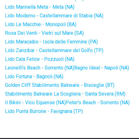
Lido Marinella Meta - Meta (NA)
Lido Moderno - Castellammare di Stabia (NA)
Lido Le Macchie - Monopoli (BA)
Rosa Dei Venti - Vietri sul Mare (SA)
Lido Maracaibo - Isola delle Femmine (PA)
Lido Zanzibar - Castellammare del Golfo (TP)
Lido Cala Felice - Pozzuoli (NA)
Leonelli's Beach - Sorrento (NA)
Bagno Ideal - Napoli (NA)
Lido Fortuna - Bagnoli (NA)
Golden Cliff Stabilimento Balneare - Bisceglie (BT)
Stabilimento Balneare La Scogliera - Santa Severa (RM)
Il Bikini - Vico Equense (NA)
Peter's Beach - Sorrento (NA)
Lido Punta Burrone - Favignana (TP)