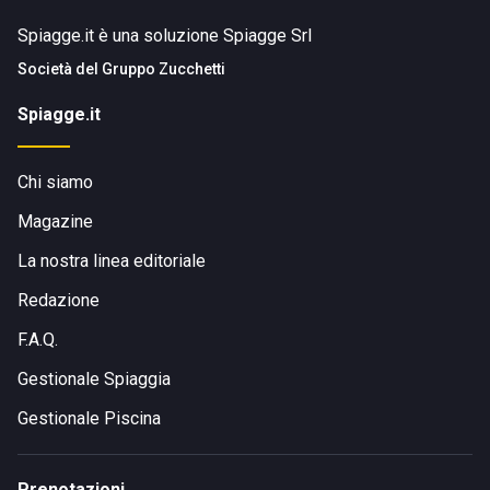
Spiagge.it è una soluzione Spiagge Srl
Società del
Gruppo Zucchetti
Spiagge.it
Chi siamo
Magazine
La nostra linea editoriale
Redazione
F.A.Q.
Gestionale Spiaggia
Gestionale Piscina
Prenotazioni