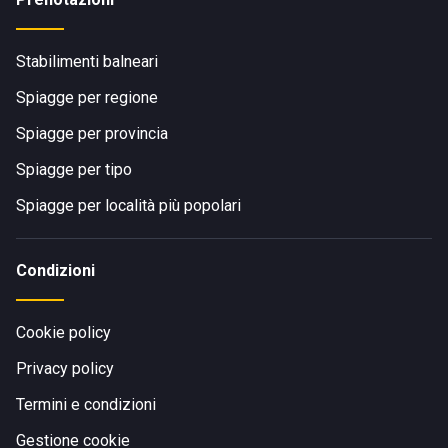
Stabilimenti balneari
Spiagge per regione
Spiagge per provincia
Spiagge per tipo
Spiagge per località più popolari
Condizioni
Cookie policy
Privacy policy
Termini e condizioni
Gestione cookie