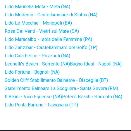
Lido Marinella Meta - Meta (NA)
Lido Moderno - Castellammare di Stabia (NA)
Lido Le Macchie - Monopoli (BA)
Rosa Dei Venti - Vietri sul Mare (SA)
Lido Maracaibo - Isola delle Femmine (PA)
Lido Zanzibar - Castellammare del Golfo (TP)
Lido Cala Felice - Pozzuoli (NA)
Leonelli's Beach - Sorrento (NA)
Bagno Ideal - Napoli (NA)
Lido Fortuna - Bagnoli (NA)
Golden Cliff Stabilimento Balneare - Bisceglie (BT)
Stabilimento Balneare La Scogliera - Santa Severa (RM)
Il Bikini - Vico Equense (NA)
Peter's Beach - Sorrento (NA)
Lido Punta Burrone - Favignana (TP)