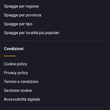
Spiagge per regione
Spiagge per provincia
Spiagge per tipo
Spiagge per località più popolari
Condizioni
Cookie policy
Privacy policy
Termini e condizioni
Gestione cookie
Accessibilità digitale