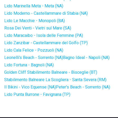
Lido Marinella Meta - Meta (NA)
Lido Moderno - Castellammare di Stabia (NA)
Lido Le Macchie - Monopoli (BA)
Rosa Dei Venti - Vietri sul Mare (SA)
Lido Maracaibo - Isola delle Femmine (PA)
Lido Zanzibar - Castellammare del Golfo (TP)
Lido Cala Felice - Pozzuoli (NA)
Leonelli's Beach - Sorrento (NA)
Bagno Ideal - Napoli (NA)
Lido Fortuna - Bagnoli (NA)
Golden Cliff Stabilimento Balneare - Bisceglie (BT)
Stabilimento Balneare La Scogliera - Santa Severa (RM)
Il Bikini - Vico Equense (NA)
Peter's Beach - Sorrento (NA)
Lido Punta Burrone - Favignana (TP)