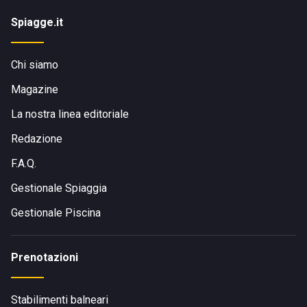
Spiagge.it
Chi siamo
Magazine
La nostra linea editoriale
Redazione
F.A.Q.
Gestionale Spiaggia
Gestionale Piscina
Prenotazioni
Stabilimenti balneari