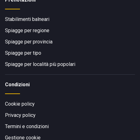
Stabilimenti balneari
Spiagge per regione
Spiagge per provincia
Spiagge per tipo
Spiagge per località più popolari
Condizioni
Cookie policy
Privacy policy
Termini e condizioni
Gestione cookie