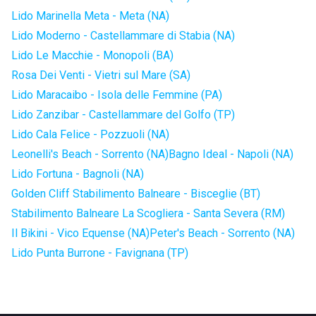
Lido Marinella Meta - Meta (NA)
Lido Moderno - Castellammare di Stabia (NA)
Lido Le Macchie - Monopoli (BA)
Rosa Dei Venti - Vietri sul Mare (SA)
Lido Maracaibo - Isola delle Femmine (PA)
Lido Zanzibar - Castellammare del Golfo (TP)
Lido Cala Felice - Pozzuoli (NA)
Leonelli's Beach - Sorrento (NA)
Bagno Ideal - Napoli (NA)
Lido Fortuna - Bagnoli (NA)
Golden Cliff Stabilimento Balneare - Bisceglie (BT)
Stabilimento Balneare La Scogliera - Santa Severa (RM)
Il Bikini - Vico Equense (NA)
Peter's Beach - Sorrento (NA)
Lido Punta Burrone - Favignana (TP)