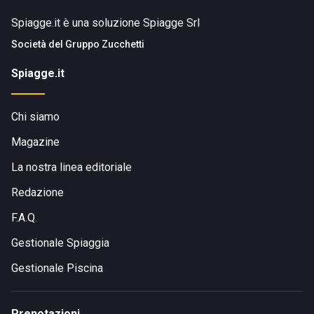
Spiagge.it è una soluzione Spiagge Srl
Società del
Gruppo Zucchetti
Spiagge.it
Chi siamo
Magazine
La nostra linea editoriale
Redazione
F.A.Q.
Gestionale Spiaggia
Gestionale Piscina
Prenotazioni