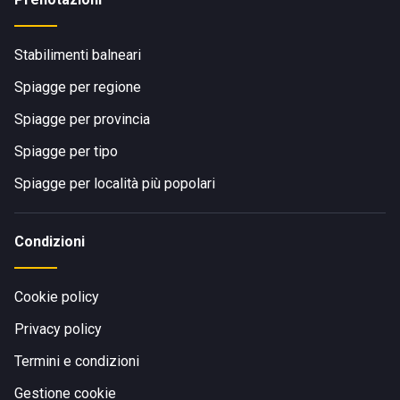
Stabilimenti balneari
Spiagge per regione
Spiagge per provincia
Spiagge per tipo
Spiagge per località più popolari
Condizioni
Cookie policy
Privacy policy
Termini e condizioni
Gestione cookie