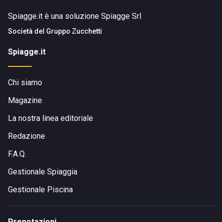
Spiagge.it è una soluzione Spiagge Srl
Società del
Gruppo Zucchetti
Spiagge.it
Chi siamo
Magazine
La nostra linea editoriale
Redazione
F.A.Q.
Gestionale Spiaggia
Gestionale Piscina
Prenotazioni