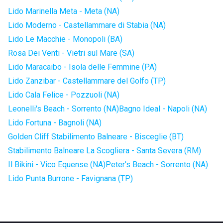
Lido Marinella Meta - Meta (NA)
Lido Moderno - Castellammare di Stabia (NA)
Lido Le Macchie - Monopoli (BA)
Rosa Dei Venti - Vietri sul Mare (SA)
Lido Maracaibo - Isola delle Femmine (PA)
Lido Zanzibar - Castellammare del Golfo (TP)
Lido Cala Felice - Pozzuoli (NA)
Leonelli's Beach - Sorrento (NA)
Bagno Ideal - Napoli (NA)
Lido Fortuna - Bagnoli (NA)
Golden Cliff Stabilimento Balneare - Bisceglie (BT)
Stabilimento Balneare La Scogliera - Santa Severa (RM)
Il Bikini - Vico Equense (NA)
Peter's Beach - Sorrento (NA)
Lido Punta Burrone - Favignana (TP)