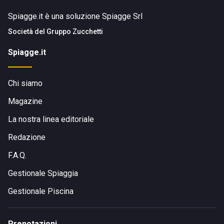
Spiagge.it è una soluzione Spiagge Srl
Società del
Gruppo Zucchetti
Spiagge.it
Chi siamo
Magazine
La nostra linea editoriale
Redazione
F.A.Q.
Gestionale Spiaggia
Gestionale Piscina
Prenotazioni