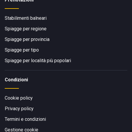
Stabilimenti balneari
Spiagge per regione
Spiagge per provincia
Spiagge per tipo
Spiagge per località più popolari
Condizioni
Cookie policy
Privacy policy
Termini e condizioni
Gestione cookie