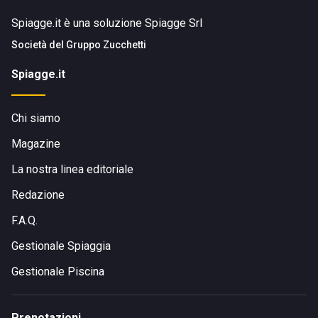
Spiagge.it è una soluzione Spiagge Srl
Società del
Gruppo Zucchetti
Spiagge.it
Chi siamo
Magazine
La nostra linea editoriale
Redazione
F.A.Q.
Gestionale Spiaggia
Gestionale Piscina
Prenotazioni