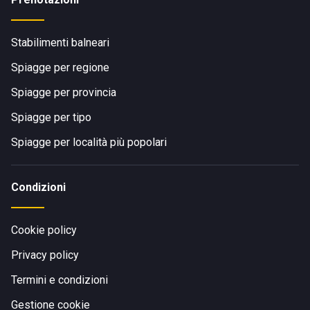
Stabilimenti balneari
Spiagge per regione
Spiagge per provincia
Spiagge per tipo
Spiagge per località più popolari
Condizioni
Cookie policy
Privacy policy
Termini e condizioni
Gestione cookie