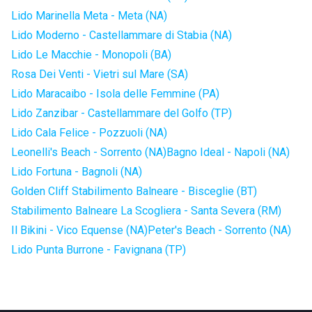
Lido Marinella Meta - Meta (NA)
Lido Moderno - Castellammare di Stabia (NA)
Lido Le Macchie - Monopoli (BA)
Rosa Dei Venti - Vietri sul Mare (SA)
Lido Maracaibo - Isola delle Femmine (PA)
Lido Zanzibar - Castellammare del Golfo (TP)
Lido Cala Felice - Pozzuoli (NA)
Leonelli's Beach - Sorrento (NA)
Bagno Ideal - Napoli (NA)
Lido Fortuna - Bagnoli (NA)
Golden Cliff Stabilimento Balneare - Bisceglie (BT)
Stabilimento Balneare La Scogliera - Santa Severa (RM)
Il Bikini - Vico Equense (NA)
Peter's Beach - Sorrento (NA)
Lido Punta Burrone - Favignana (TP)