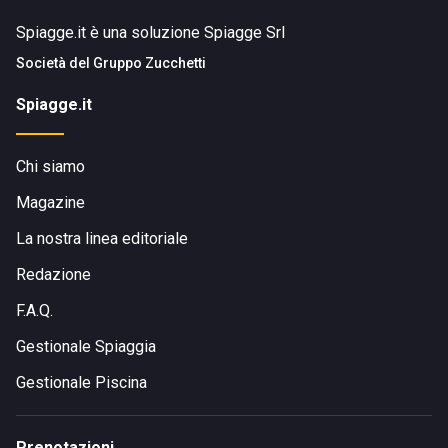
Spiagge.it è una soluzione Spiagge Srl
Società del
Gruppo Zucchetti
Spiagge.it
Chi siamo
Magazine
La nostra linea editoriale
Redazione
F.A.Q.
Gestionale Spiaggia
Gestionale Piscina
Prenotazioni