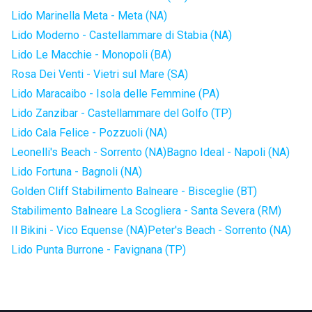
Lido Marinella Meta - Meta (NA)
Lido Moderno - Castellammare di Stabia (NA)
Lido Le Macchie - Monopoli (BA)
Rosa Dei Venti - Vietri sul Mare (SA)
Lido Maracaibo - Isola delle Femmine (PA)
Lido Zanzibar - Castellammare del Golfo (TP)
Lido Cala Felice - Pozzuoli (NA)
Leonelli's Beach - Sorrento (NA)
Bagno Ideal - Napoli (NA)
Lido Fortuna - Bagnoli (NA)
Golden Cliff Stabilimento Balneare - Bisceglie (BT)
Stabilimento Balneare La Scogliera - Santa Severa (RM)
Il Bikini - Vico Equense (NA)
Peter's Beach - Sorrento (NA)
Lido Punta Burrone - Favignana (TP)