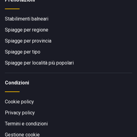
Stabilimenti balneari
Spiagge per regione
Spiagge per provincia
Spiagge per tipo
Spiagge per località più popolari
Condizioni
Cookie policy
Privacy policy
Termini e condizioni
Gestione cookie