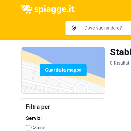
Stabi
0 Risultati
Guarda la mappa
Filtra per
Servizi
Cabine