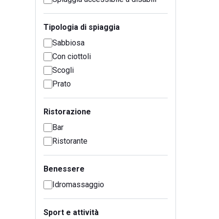
Tipologia di spiaggia
Sabbiosa
Con ciottoli
Scogli
Prato
Ristorazione
Bar
Ristorante
Benessere
Idromassaggio
Sport e attività