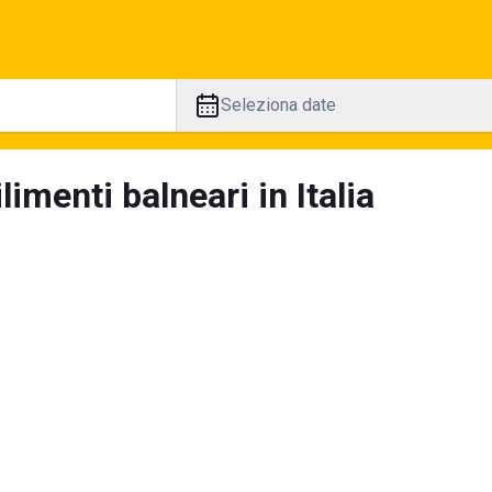
Seleziona date
limenti balneari in Italia