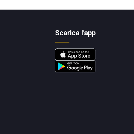
Scarica l'app