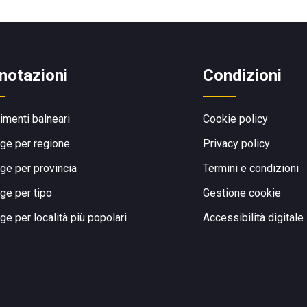
notazioni
Condizioni
limenti balneari
Cookie policy
ge per regione
Privacy policy
ge per provincia
Termini e condizioni
ge per tipo
Gestione cookie
ge per località più popolari
Accessibilità digitale