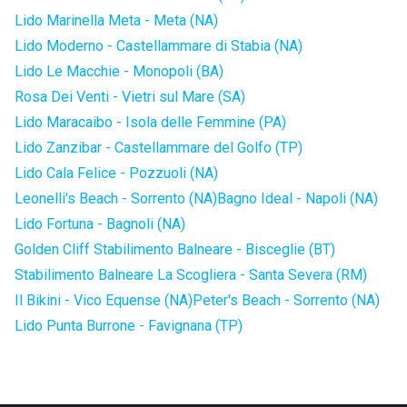
Lido Marinella Meta - Meta (NA)
Lido Moderno - Castellammare di Stabia (NA)
Lido Le Macchie - Monopoli (BA)
Rosa Dei Venti - Vietri sul Mare (SA)
Lido Maracaibo - Isola delle Femmine (PA)
Lido Zanzibar - Castellammare del Golfo (TP)
Lido Cala Felice - Pozzuoli (NA)
Leonelli's Beach - Sorrento (NA)
Bagno Ideal - Napoli (NA)
Lido Fortuna - Bagnoli (NA)
Golden Cliff Stabilimento Balneare - Bisceglie (BT)
Stabilimento Balneare La Scogliera - Santa Severa (RM)
Il Bikini - Vico Equense (NA)
Peter's Beach - Sorrento (NA)
Lido Punta Burrone - Favignana (TP)