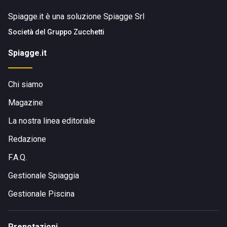
Spiagge.it è una soluzione Spiagge Srl
Società del
Gruppo Zucchetti
Spiagge.it
Chi siamo
Magazine
La nostra linea editoriale
Redazione
F.A.Q.
Gestionale Spiaggia
Gestionale Piscina
Prenotazioni