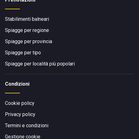
Stabilimenti balneari
Spiagge per regione
Spiagge per provincia
Spiagge per tipo
Spiagge per località più popolari
Condizioni
Cookie policy
Privacy policy
Termini e condizioni
Gestione cookie