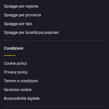
Spiagge per regione
Spiagge per provincia
Spiagge per tipo
Spiagge per località più popolari
Condizioni
Cookie policy
Privacy policy
Termini e condizioni
Gestione cookie
Accessibilità digitale