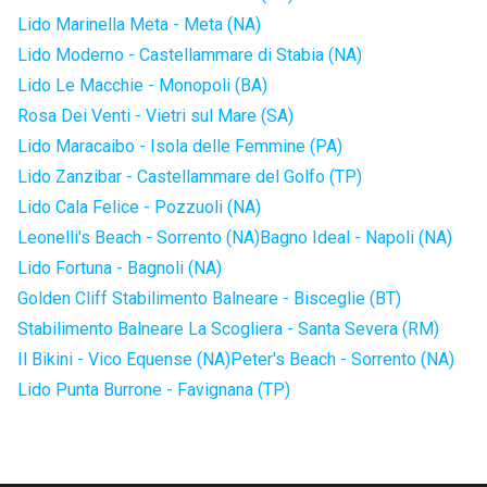
Lido Marinella Meta - Meta (NA)
Lido Moderno - Castellammare di Stabia (NA)
Lido Le Macchie - Monopoli (BA)
Rosa Dei Venti - Vietri sul Mare (SA)
Lido Maracaibo - Isola delle Femmine (PA)
Lido Zanzibar - Castellammare del Golfo (TP)
Lido Cala Felice - Pozzuoli (NA)
Leonelli's Beach - Sorrento (NA)
Bagno Ideal - Napoli (NA)
Lido Fortuna - Bagnoli (NA)
Golden Cliff Stabilimento Balneare - Bisceglie (BT)
Stabilimento Balneare La Scogliera - Santa Severa (RM)
Il Bikini - Vico Equense (NA)
Peter's Beach - Sorrento (NA)
Lido Punta Burrone - Favignana (TP)