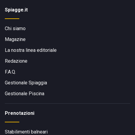
Spiagge.it
Chi siamo
Magazine
La nostra linea editoriale
Redazione
F.A.Q.
Gestionale Spiaggia
Gestionale Piscina
Prenotazioni
Stabilimenti balneari