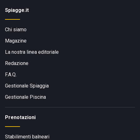
Spiagge.it
Chi siamo
Magazine
La nostra linea editoriale
Redazione
F.A.Q.
Gestionale Spiaggia
Gestionale Piscina
Prenotazioni
Stabilimenti balneari