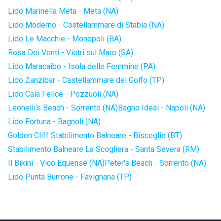
Lido Marinella Meta - Meta (NA)
Lido Moderno - Castellammare di Stabia (NA)
Lido Le Macchie - Monopoli (BA)
Rosa Dei Venti - Vietri sul Mare (SA)
Lido Maracaibo - Isola delle Femmine (PA)
Lido Zanzibar - Castellammare del Golfo (TP)
Lido Cala Felice - Pozzuoli (NA)
Leonelli's Beach - Sorrento (NA)
Bagno Ideal - Napoli (NA)
Lido Fortuna - Bagnoli (NA)
Golden Cliff Stabilimento Balneare - Bisceglie (BT)
Stabilimento Balneare La Scogliera - Santa Severa (RM)
Il Bikini - Vico Equense (NA)
Peter's Beach - Sorrento (NA)
Lido Punta Burrone - Favignana (TP)