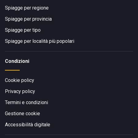
Spiagge per regione
Spiagge per provincia
Spiagge per tipo
Spiagge per località più popolari
Condizioni
Cookie policy
Privacy policy
Termini e condizioni
Gestione cookie
Accessibilità digitale