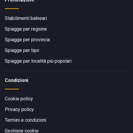
Stabilimenti balneari
Spiagge per regione
Spiagge per provincia
Spiagge per tipo
Spiagge per località più popolari
Condizioni
Cookie policy
Privacy policy
Termini e condizioni
Gestione cookie