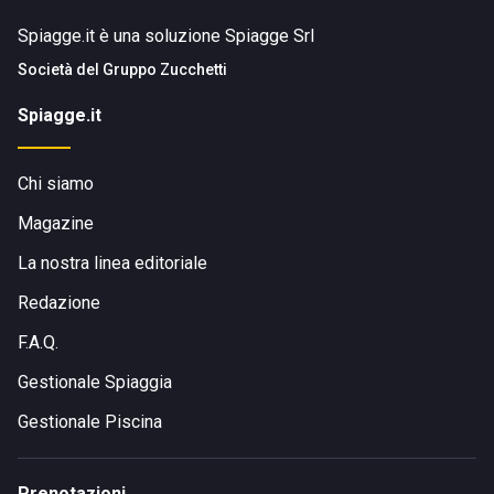
Spiagge.it è una soluzione Spiagge Srl
Società del
Gruppo Zucchetti
Spiagge.it
Chi siamo
Magazine
La nostra linea editoriale
Redazione
F.A.Q.
Gestionale Spiaggia
Gestionale Piscina
Prenotazioni