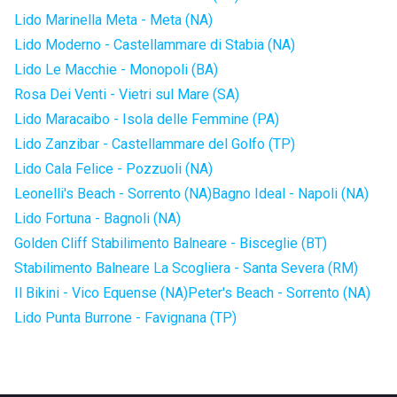
Lido Marinella Meta - Meta (NA)
Lido Moderno - Castellammare di Stabia (NA)
Lido Le Macchie - Monopoli (BA)
Rosa Dei Venti - Vietri sul Mare (SA)
Lido Maracaibo - Isola delle Femmine (PA)
Lido Zanzibar - Castellammare del Golfo (TP)
Lido Cala Felice - Pozzuoli (NA)
Leonelli's Beach - Sorrento (NA)
Bagno Ideal - Napoli (NA)
Lido Fortuna - Bagnoli (NA)
Golden Cliff Stabilimento Balneare - Bisceglie (BT)
Stabilimento Balneare La Scogliera - Santa Severa (RM)
Il Bikini - Vico Equense (NA)
Peter's Beach - Sorrento (NA)
Lido Punta Burrone - Favignana (TP)