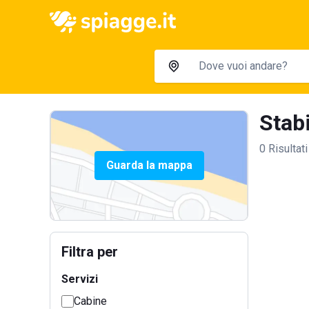
Stabi
0 Risultati
Guarda la mappa
Filtra per
Servizi
Cabine