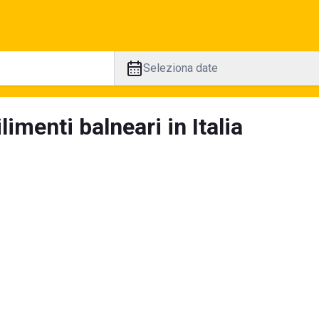
Seleziona date
limenti balneari in Italia