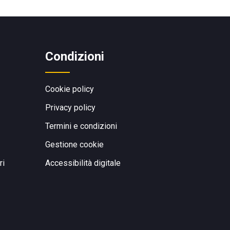
Condizioni
Cookie policy
Privacy policy
Termini e condizioni
Gestione cookie
ri
Accessibilità digitale