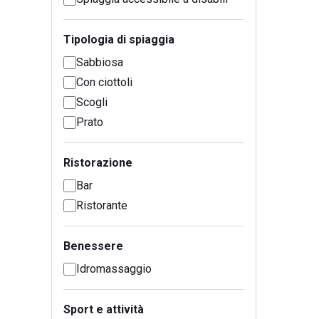
Tipologia di spiaggia
Sabbiosa
Con ciottoli
Scogli
Prato
Ristorazione
Bar
Ristorante
Benessere
Idromassaggio
Sport e attività