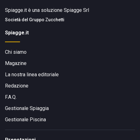
Spiagge.it è una soluzione Spiagge Srl
Società del
Gruppo Zucchetti
Spiagge.it
Chi siamo
Magazine
La nostra linea editoriale
Redazione
F.A.Q.
Gestionale Spiaggia
Gestionale Piscina
Prenotazioni