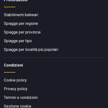
Stabilimenti balneari
Spiagge per regione
Spiagge per provincia
Spiagge per tipo
Spiagge per località più popolari
Condizioni
Cookie policy
Privacy policy
Termini e condizioni
Gestione cookie