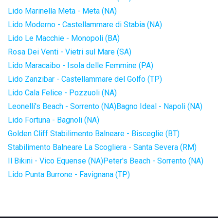
Lido Marinella Meta - Meta (NA)
Lido Moderno - Castellammare di Stabia (NA)
Lido Le Macchie - Monopoli (BA)
Rosa Dei Venti - Vietri sul Mare (SA)
Lido Maracaibo - Isola delle Femmine (PA)
Lido Zanzibar - Castellammare del Golfo (TP)
Lido Cala Felice - Pozzuoli (NA)
Leonelli's Beach - Sorrento (NA)
Bagno Ideal - Napoli (NA)
Lido Fortuna - Bagnoli (NA)
Golden Cliff Stabilimento Balneare - Bisceglie (BT)
Stabilimento Balneare La Scogliera - Santa Severa (RM)
Il Bikini - Vico Equense (NA)
Peter's Beach - Sorrento (NA)
Lido Punta Burrone - Favignana (TP)