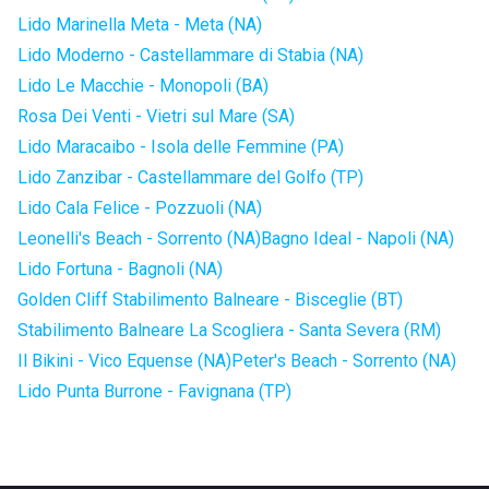
Lido Marinella Meta - Meta (NA)
Lido Moderno - Castellammare di Stabia (NA)
Lido Le Macchie - Monopoli (BA)
Rosa Dei Venti - Vietri sul Mare (SA)
Lido Maracaibo - Isola delle Femmine (PA)
Lido Zanzibar - Castellammare del Golfo (TP)
Lido Cala Felice - Pozzuoli (NA)
Leonelli's Beach - Sorrento (NA)
Bagno Ideal - Napoli (NA)
Lido Fortuna - Bagnoli (NA)
Golden Cliff Stabilimento Balneare - Bisceglie (BT)
Stabilimento Balneare La Scogliera - Santa Severa (RM)
Il Bikini - Vico Equense (NA)
Peter's Beach - Sorrento (NA)
Lido Punta Burrone - Favignana (TP)