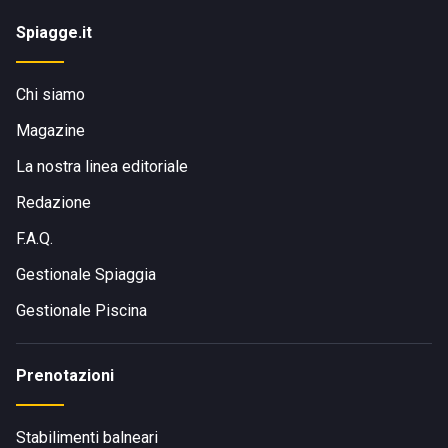
Spiagge.it
Chi siamo
Magazine
La nostra linea editoriale
Redazione
F.A.Q.
Gestionale Spiaggia
Gestionale Piscina
Prenotazioni
Stabilimenti balneari