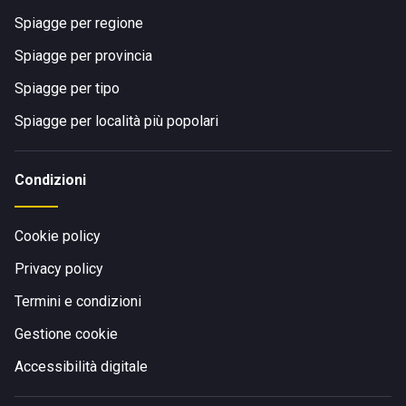
Spiagge per regione
Spiagge per provincia
Spiagge per tipo
Spiagge per località più popolari
Condizioni
Cookie policy
Privacy policy
Termini e condizioni
Gestione cookie
Accessibilità digitale