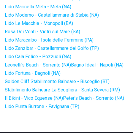
Lido Marinella Meta - Meta (NA)
Lido Moderno - Castellammare di Stabia (NA)
Lido Le Macchie - Monopoli (BA)
Rosa Dei Venti - Vietri sul Mare (SA)
Lido Maracaibo - Isola delle Femmine (PA)
Lido Zanzibar - Castellammare del Golfo (TP)
Lido Cala Felice - Pozzuoli (NA)
Leonelli's Beach - Sorrento (NA)
Bagno Ideal - Napoli (NA)
Lido Fortuna - Bagnoli (NA)
Golden Cliff Stabilimento Balneare - Bisceglie (BT)
Stabilimento Balneare La Scogliera - Santa Severa (RM)
Il Bikini - Vico Equense (NA)
Peter's Beach - Sorrento (NA)
Lido Punta Burrone - Favignana (TP)