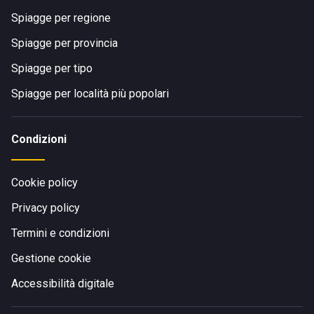
Spiagge per regione
Spiagge per provincia
Spiagge per tipo
Spiagge per località più popolari
Condizioni
Cookie policy
Privacy policy
Termini e condizioni
Gestione cookie
Accessibilità digitale