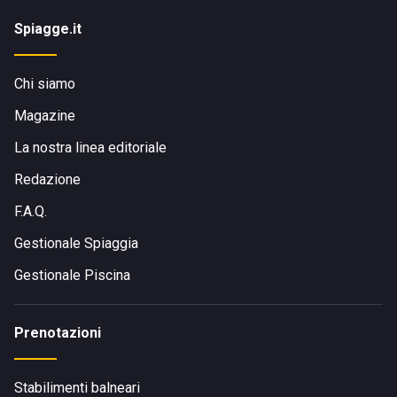
Spiagge.it
Chi siamo
Magazine
La nostra linea editoriale
Redazione
F.A.Q.
Gestionale Spiaggia
Gestionale Piscina
Prenotazioni
Stabilimenti balneari