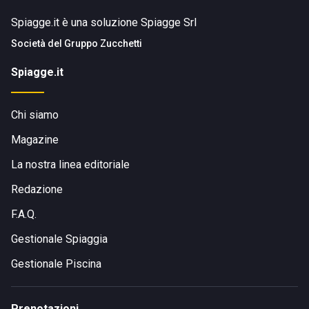
Spiagge.it è una soluzione Spiagge Srl
Società del
Gruppo Zucchetti
Spiagge.it
Chi siamo
Magazine
La nostra linea editoriale
Redazione
F.A.Q.
Gestionale Spiaggia
Gestionale Piscina
Prenotazioni