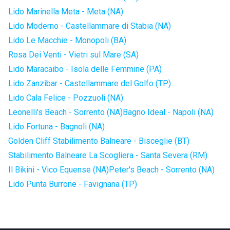
Lido Marinella Meta - Meta (NA)
Lido Moderno - Castellammare di Stabia (NA)
Lido Le Macchie - Monopoli (BA)
Rosa Dei Venti - Vietri sul Mare (SA)
Lido Maracaibo - Isola delle Femmine (PA)
Lido Zanzibar - Castellammare del Golfo (TP)
Lido Cala Felice - Pozzuoli (NA)
Leonelli's Beach - Sorrento (NA)
Bagno Ideal - Napoli (NA)
Lido Fortuna - Bagnoli (NA)
Golden Cliff Stabilimento Balneare - Bisceglie (BT)
Stabilimento Balneare La Scogliera - Santa Severa (RM)
Il Bikini - Vico Equense (NA)
Peter's Beach - Sorrento (NA)
Lido Punta Burrone - Favignana (TP)