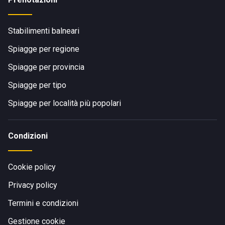
Stabilimenti balneari
Spiagge per regione
Spiagge per provincia
Spiagge per tipo
Spiagge per località più popolari
Condizioni
Cookie policy
Privacy policy
Termini e condizioni
Gestione cookie