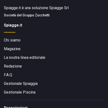
Spiagge.it è una soluzione Spiagge Srl
Società del
Gruppo Zucchetti
Spiagge.it
Chi siamo
Magazine
La nostra linea editoriale
Redazione
F.A.Q.
Gestionale Spiaggia
Gestionale Piscina
Prenotazioni