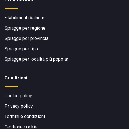
Stabilimenti balneari
Spiagge per regione
Spiagge per provincia
Spiagge per tipo
Spiagge per località più popolari
Condizioni
Cookie policy
Privacy policy
Termini e condizioni
Gestione cookie