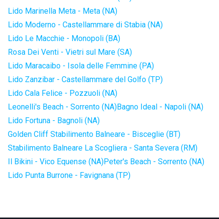
Lido Marinella Meta - Meta (NA)
Lido Moderno - Castellammare di Stabia (NA)
Lido Le Macchie - Monopoli (BA)
Rosa Dei Venti - Vietri sul Mare (SA)
Lido Maracaibo - Isola delle Femmine (PA)
Lido Zanzibar - Castellammare del Golfo (TP)
Lido Cala Felice - Pozzuoli (NA)
Leonelli's Beach - Sorrento (NA)
Bagno Ideal - Napoli (NA)
Lido Fortuna - Bagnoli (NA)
Golden Cliff Stabilimento Balneare - Bisceglie (BT)
Stabilimento Balneare La Scogliera - Santa Severa (RM)
Il Bikini - Vico Equense (NA)
Peter's Beach - Sorrento (NA)
Lido Punta Burrone - Favignana (TP)