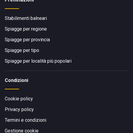
Stabilimenti balneari
Spiagge per regione
Spiagge per provincia
Spiagge per tipo
Spiagge per località più popolari
Condizioni
Cookie policy
Privacy policy
Termini e condizioni
Gestione cookie