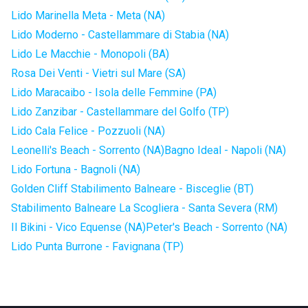
Lido Marinella Meta - Meta (NA)
Lido Moderno - Castellammare di Stabia (NA)
Lido Le Macchie - Monopoli (BA)
Rosa Dei Venti - Vietri sul Mare (SA)
Lido Maracaibo - Isola delle Femmine (PA)
Lido Zanzibar - Castellammare del Golfo (TP)
Lido Cala Felice - Pozzuoli (NA)
Leonelli's Beach - Sorrento (NA)
Bagno Ideal - Napoli (NA)
Lido Fortuna - Bagnoli (NA)
Golden Cliff Stabilimento Balneare - Bisceglie (BT)
Stabilimento Balneare La Scogliera - Santa Severa (RM)
Il Bikini - Vico Equense (NA)
Peter's Beach - Sorrento (NA)
Lido Punta Burrone - Favignana (TP)