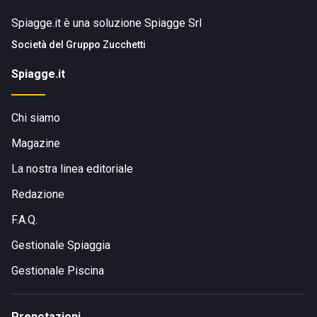
Spiagge.it è una soluzione Spiagge Srl
Società del
Gruppo Zucchetti
Spiagge.it
Chi siamo
Magazine
La nostra linea editoriale
Redazione
F.A.Q.
Gestionale Spiaggia
Gestionale Piscina
Prenotazioni