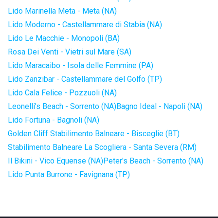
Lido Marinella Meta - Meta (NA)
Lido Moderno - Castellammare di Stabia (NA)
Lido Le Macchie - Monopoli (BA)
Rosa Dei Venti - Vietri sul Mare (SA)
Lido Maracaibo - Isola delle Femmine (PA)
Lido Zanzibar - Castellammare del Golfo (TP)
Lido Cala Felice - Pozzuoli (NA)
Leonelli's Beach - Sorrento (NA)
Bagno Ideal - Napoli (NA)
Lido Fortuna - Bagnoli (NA)
Golden Cliff Stabilimento Balneare - Bisceglie (BT)
Stabilimento Balneare La Scogliera - Santa Severa (RM)
Il Bikini - Vico Equense (NA)
Peter's Beach - Sorrento (NA)
Lido Punta Burrone - Favignana (TP)