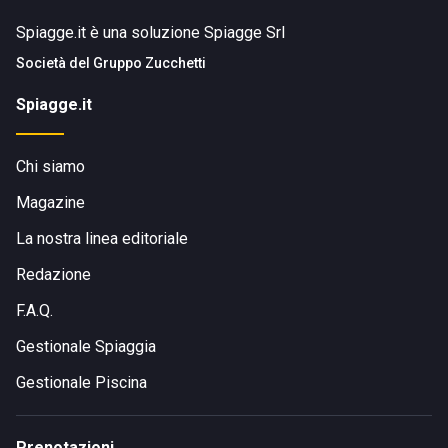
Spiagge.it è una soluzione Spiagge Srl
Società del
Gruppo Zucchetti
Spiagge.it
Chi siamo
Magazine
La nostra linea editoriale
Redazione
F.A.Q.
Gestionale Spiaggia
Gestionale Piscina
Prenotazioni