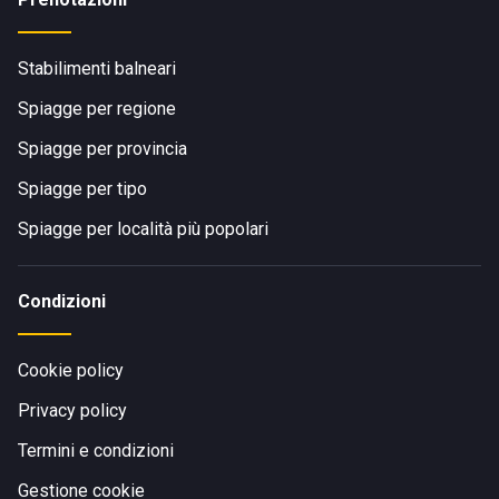
Stabilimenti balneari
Spiagge per regione
Spiagge per provincia
Spiagge per tipo
Spiagge per località più popolari
Condizioni
Cookie policy
Privacy policy
Termini e condizioni
Gestione cookie