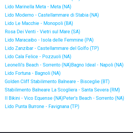
Lido Marinella Meta - Meta (NA)
Lido Moderno - Castellammare di Stabia (NA)
Lido Le Macchie - Monopoli (BA)
Rosa Dei Venti - Vietri sul Mare (SA)
Lido Maracaibo - Isola delle Femmine (PA)
Lido Zanzibar - Castellammare del Golfo (TP)
Lido Cala Felice - Pozzuoli (NA)
Leonelli's Beach - Sorrento (NA)
Bagno Ideal - Napoli (NA)
Lido Fortuna - Bagnoli (NA)
Golden Cliff Stabilimento Balneare - Bisceglie (BT)
Stabilimento Balneare La Scogliera - Santa Severa (RM)
Il Bikini - Vico Equense (NA)
Peter's Beach - Sorrento (NA)
Lido Punta Burrone - Favignana (TP)