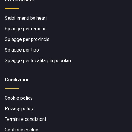
Stabilimenti balneari
Spiagge per regione
Spiagge per provincia
Spiagge per tipo
Spiagge per località più popolari
Condizioni
Cookie policy
Privacy policy
Termini e condizioni
Gestione cookie