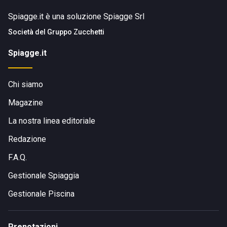
Spiagge.it è una soluzione Spiagge Srl
Società del
Gruppo Zucchetti
Spiagge.it
Chi siamo
Magazine
La nostra linea editoriale
Redazione
F.A.Q.
Gestionale Spiaggia
Gestionale Piscina
Prenotazioni