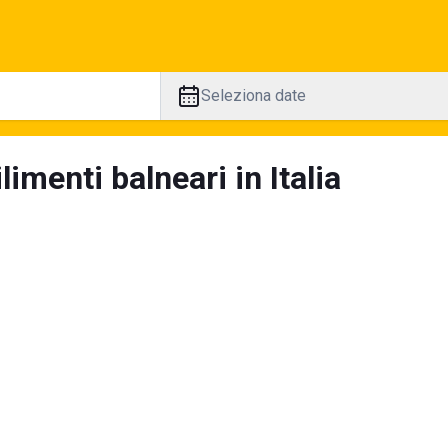
Seleziona date
limenti balneari in Italia