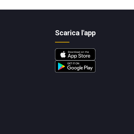
Scarica l'app