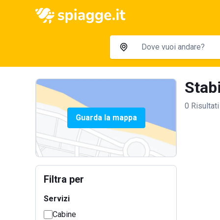
Stabi
0 Risultati
Guarda la mappa
Filtra per
Servizi
Cabine