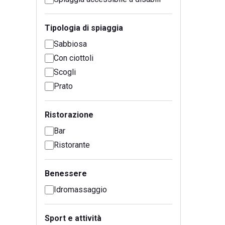
Tipologia di spiaggia
Sabbiosa
Con ciottoli
Scogli
Prato
Ristorazione
Bar
Ristorante
Benessere
Idromassaggio
Sport e attività