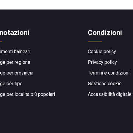
notazioni
Condizioni
limenti balneari
Cookie policy
ge per regione
Privacy policy
ge per provincia
Termini e condizioni
ge per tipo
Gestione cookie
ge per località più popolari
Accessibilità digitale