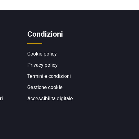
Condizioni
Cookie policy
Privacy policy
Termini e condizioni
Gestione cookie
ri
Accessibilità digitale