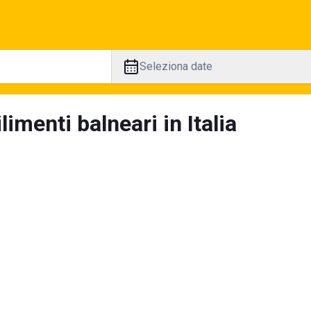
Seleziona date
limenti balneari in Italia