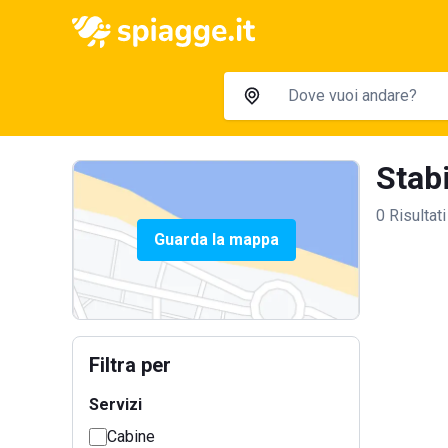
Stabi
0 Risultati
Guarda la mappa
Filtra per
Servizi
Cabine