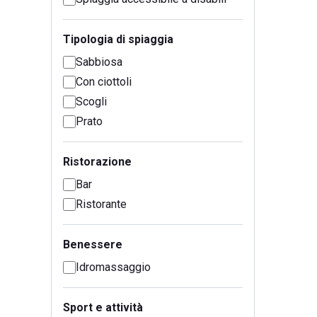
Tipologia di spiaggia
Sabbiosa
Con ciottoli
Scogli
Prato
Ristorazione
Bar
Ristorante
Benessere
Idromassaggio
Sport e attività