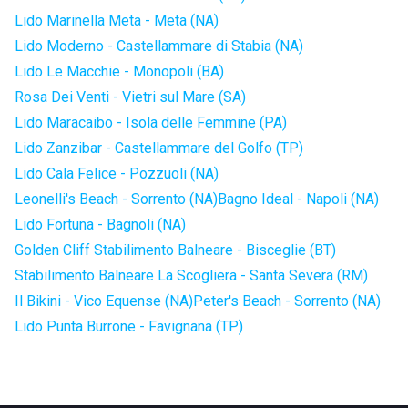
Lido Marinella Meta - Meta (NA)
Lido Moderno - Castellammare di Stabia (NA)
Lido Le Macchie - Monopoli (BA)
Rosa Dei Venti - Vietri sul Mare (SA)
Lido Maracaibo - Isola delle Femmine (PA)
Lido Zanzibar - Castellammare del Golfo (TP)
Lido Cala Felice - Pozzuoli (NA)
Leonelli's Beach - Sorrento (NA)
Bagno Ideal - Napoli (NA)
Lido Fortuna - Bagnoli (NA)
Golden Cliff Stabilimento Balneare - Bisceglie (BT)
Stabilimento Balneare La Scogliera - Santa Severa (RM)
Il Bikini - Vico Equense (NA)
Peter's Beach - Sorrento (NA)
Lido Punta Burrone - Favignana (TP)