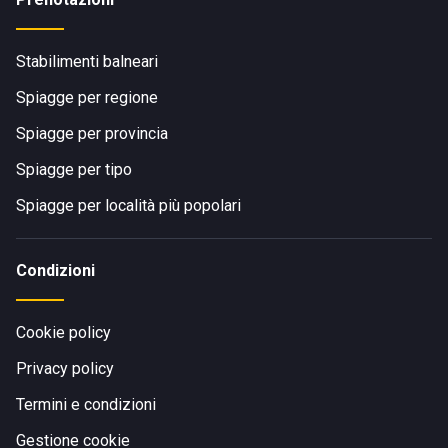
Stabilimenti balneari
Spiagge per regione
Spiagge per provincia
Spiagge per tipo
Spiagge per località più popolari
Condizioni
Cookie policy
Privacy policy
Termini e condizioni
Gestione cookie