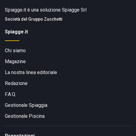
Spiagge.it è una soluzione Spiagge Srl
Società del
Gruppo Zucchetti
Spiagge.it
Chi siamo
Magazine
La nostra linea editoriale
Redazione
F.A.Q.
Gestionale Spiaggia
Gestionale Piscina
Prenotazioni