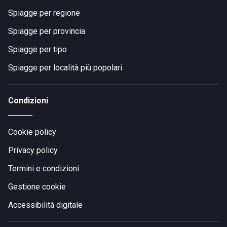
Spiagge per regione
Spiagge per provincia
Spiagge per tipo
Spiagge per località più popolari
Condizioni
Cookie policy
Privacy policy
Termini e condizioni
Gestione cookie
Accessibilità digitale