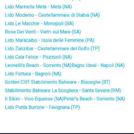
Lido Marinella Meta - Meta (NA)
Lido Moderno - Castellammare di Stabia (NA)
Lido Le Macchie - Monopoli (BA)
Rosa Dei Venti - Vietri sul Mare (SA)
Lido Maracaibo - Isola delle Femmine (PA)
Lido Zanzibar - Castellammare del Golfo (TP)
Lido Cala Felice - Pozzuoli (NA)
Leonelli's Beach - Sorrento (NA)
Bagno Ideal - Napoli (NA)
Lido Fortuna - Bagnoli (NA)
Golden Cliff Stabilimento Balneare - Bisceglie (BT)
Stabilimento Balneare La Scogliera - Santa Severa (RM)
Il Bikini - Vico Equense (NA)
Peter's Beach - Sorrento (NA)
Lido Punta Burrone - Favignana (TP)