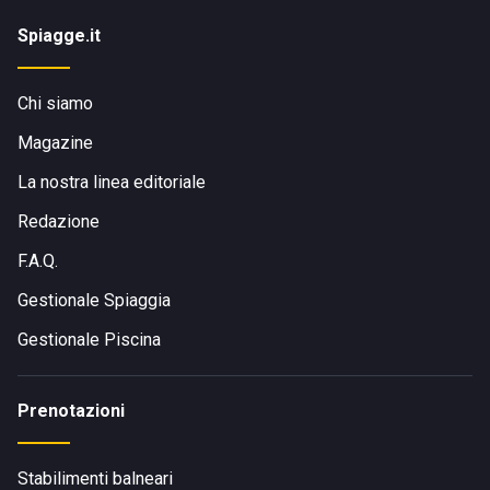
Spiagge.it
Chi siamo
Magazine
La nostra linea editoriale
Redazione
F.A.Q.
Gestionale Spiaggia
Gestionale Piscina
Prenotazioni
Stabilimenti balneari