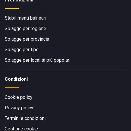
Stabilimenti balneari
Spiagge per regione
Spiagge per provincia
Spiagge per tipo
Spiagge per località più popolari
Condizioni
Cookie policy
Privacy policy
Termini e condizioni
Gestione cookie