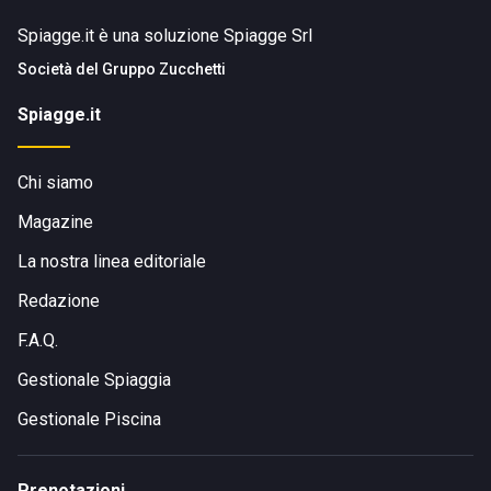
Spiagge.it è una soluzione Spiagge Srl
Società del
Gruppo Zucchetti
Spiagge.it
Chi siamo
Magazine
La nostra linea editoriale
Redazione
F.A.Q.
Gestionale Spiaggia
Gestionale Piscina
Prenotazioni