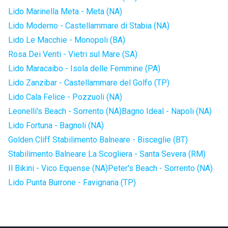
Lido Marinella Meta - Meta (NA)
Lido Moderno - Castellammare di Stabia (NA)
Lido Le Macchie - Monopoli (BA)
Rosa Dei Venti - Vietri sul Mare (SA)
Lido Maracaibo - Isola delle Femmine (PA)
Lido Zanzibar - Castellammare del Golfo (TP)
Lido Cala Felice - Pozzuoli (NA)
Leonelli's Beach - Sorrento (NA)
Bagno Ideal - Napoli (NA)
Lido Fortuna - Bagnoli (NA)
Golden Cliff Stabilimento Balneare - Bisceglie (BT)
Stabilimento Balneare La Scogliera - Santa Severa (RM)
Il Bikini - Vico Equense (NA)
Peter's Beach - Sorrento (NA)
Lido Punta Burrone - Favignana (TP)