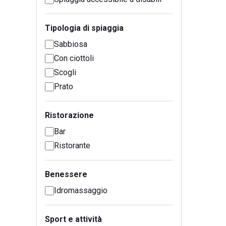
Tipologia di spiaggia
Sabbiosa
Con ciottoli
Scogli
Prato
Ristorazione
Bar
Ristorante
Benessere
Idromassaggio
Sport e attività