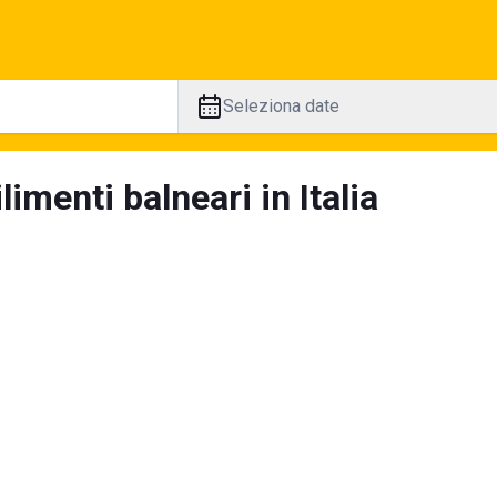
Seleziona date
limenti balneari in Italia