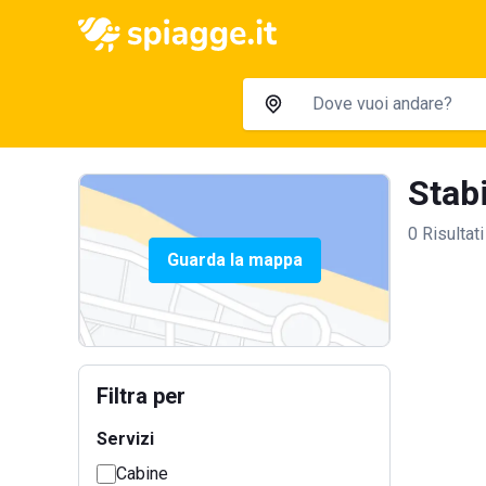
Stabi
0 Risultati
Guarda la mappa
Filtra per
Servizi
Cabine