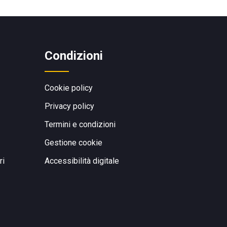
Condizioni
Cookie policy
Privacy policy
Termini e condizioni
Gestione cookie
ri
Accessibilità digitale