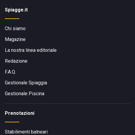
Spiagge.it
Chi siamo
Magazine
La nostra linea editoriale
Redazione
F.A.Q.
Gestionale Spiaggia
Gestionale Piscina
Prenotazioni
Stabilimenti balneari