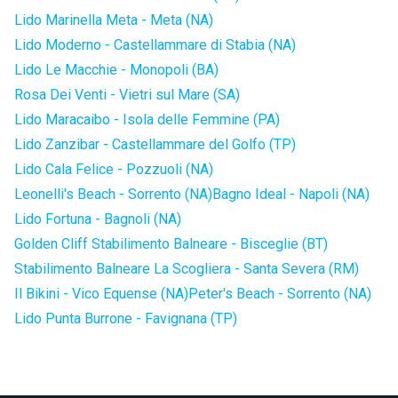
Lido Marinella Meta - Meta (NA)
Lido Moderno - Castellammare di Stabia (NA)
Lido Le Macchie - Monopoli (BA)
Rosa Dei Venti - Vietri sul Mare (SA)
Lido Maracaibo - Isola delle Femmine (PA)
Lido Zanzibar - Castellammare del Golfo (TP)
Lido Cala Felice - Pozzuoli (NA)
Leonelli's Beach - Sorrento (NA)
Bagno Ideal - Napoli (NA)
Lido Fortuna - Bagnoli (NA)
Golden Cliff Stabilimento Balneare - Bisceglie (BT)
Stabilimento Balneare La Scogliera - Santa Severa (RM)
Il Bikini - Vico Equense (NA)
Peter's Beach - Sorrento (NA)
Lido Punta Burrone - Favignana (TP)