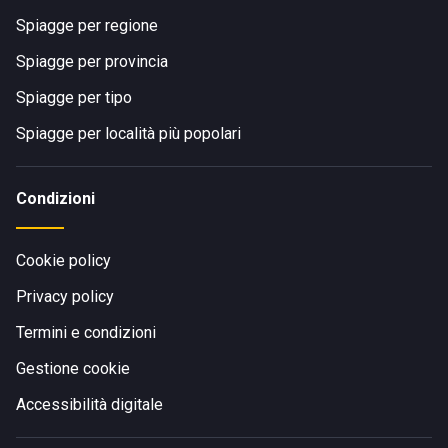
Spiagge per regione
Spiagge per provincia
Spiagge per tipo
Spiagge per località più popolari
Condizioni
Cookie policy
Privacy policy
Termini e condizioni
Gestione cookie
Accessibilità digitale