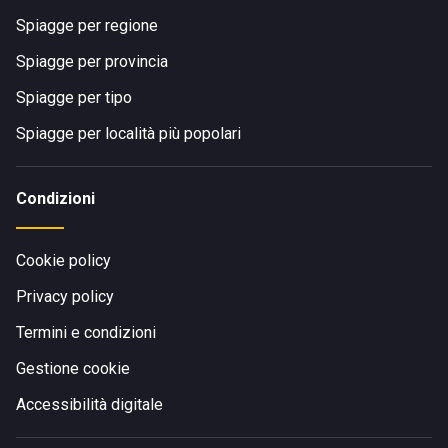
Spiagge per regione
Spiagge per provincia
Spiagge per tipo
Spiagge per località più popolari
Condizioni
Cookie policy
Privacy policy
Termini e condizioni
Gestione cookie
Accessibilità digitale