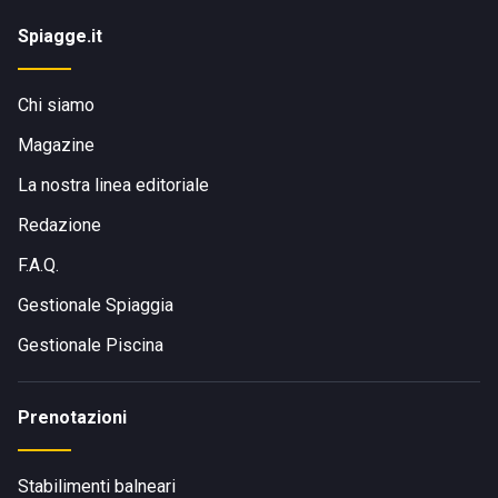
Spiagge.it
Chi siamo
Magazine
La nostra linea editoriale
Redazione
F.A.Q.
Gestionale Spiaggia
Gestionale Piscina
Prenotazioni
Stabilimenti balneari