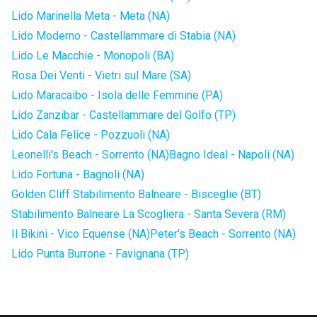
Lido Marinella Meta - Meta (NA)
Lido Moderno - Castellammare di Stabia (NA)
Lido Le Macchie - Monopoli (BA)
Rosa Dei Venti - Vietri sul Mare (SA)
Lido Maracaibo - Isola delle Femmine (PA)
Lido Zanzibar - Castellammare del Golfo (TP)
Lido Cala Felice - Pozzuoli (NA)
Leonelli's Beach - Sorrento (NA)
Bagno Ideal - Napoli (NA)
Lido Fortuna - Bagnoli (NA)
Golden Cliff Stabilimento Balneare - Bisceglie (BT)
Stabilimento Balneare La Scogliera - Santa Severa (RM)
Il Bikini - Vico Equense (NA)
Peter's Beach - Sorrento (NA)
Lido Punta Burrone - Favignana (TP)