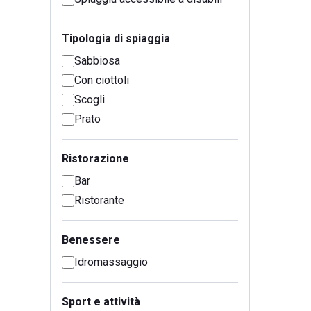
Tipologia di spiaggia
Sabbiosa
Con ciottoli
Scogli
Prato
Ristorazione
Bar
Ristorante
Benessere
Idromassaggio
Sport e attività