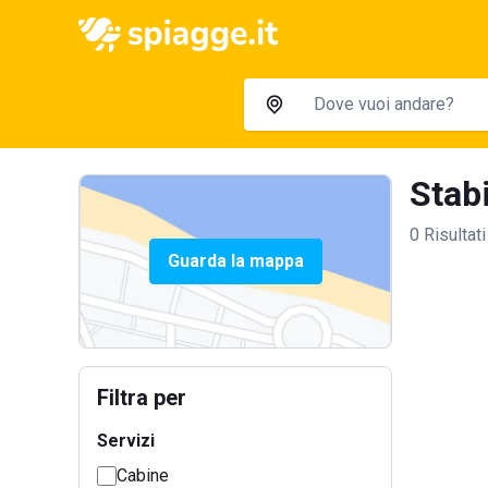
Stabi
0 Risultati
Guarda la mappa
Filtra per
Servizi
Cabine