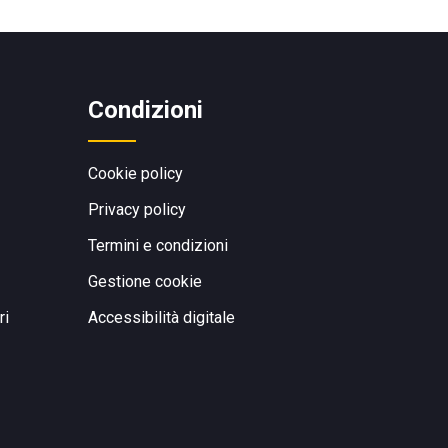
Condizioni
Cookie policy
Privacy policy
Termini e condizioni
Gestione cookie
ri
Accessibilità digitale