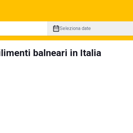
Seleziona date
limenti balneari in Italia