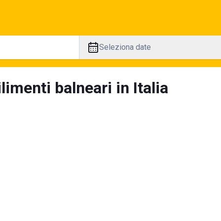
Seleziona date
limenti balneari in Italia