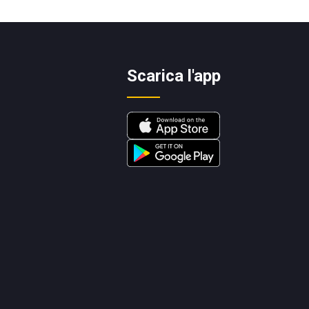
Scarica l'app