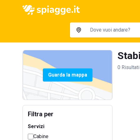
Stabi
0 Risultati
Guarda la mappa
Filtra per
Servizi
Cabine