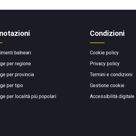
notazioni
Condizioni
limenti balneari
Cookie policy
ge per regione
Privacy policy
ge per provincia
Termini e condizioni
ge per tipo
Gestione cookie
ge per località più popolari
Accessibilità digitale