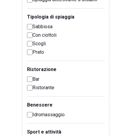
Tipologia di spiaggia
Sabbiosa
Con ciottoli
Scogli
Prato
Ristorazione
Bar
Ristorante
Benessere
Idromassaggio
Sport e attività