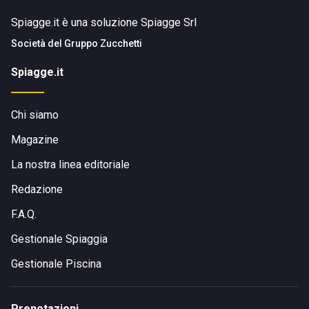
Spiagge.it è una soluzione Spiagge Srl
Società del
Gruppo Zucchetti
Spiagge.it
Chi siamo
Magazine
La nostra linea editoriale
Redazione
F.A.Q.
Gestionale Spiaggia
Gestionale Piscina
Prenotazioni