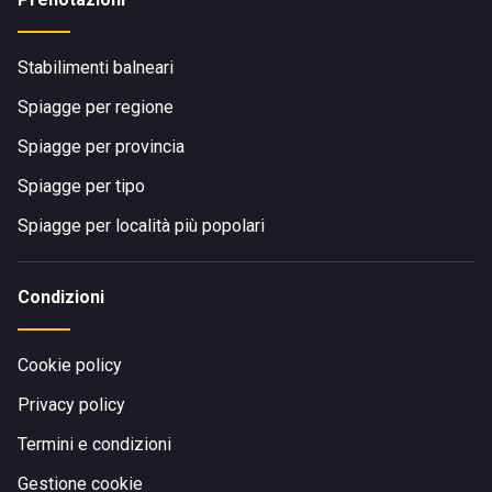
Stabilimenti balneari
Spiagge per regione
Spiagge per provincia
Spiagge per tipo
Spiagge per località più popolari
Condizioni
Cookie policy
Privacy policy
Termini e condizioni
Gestione cookie