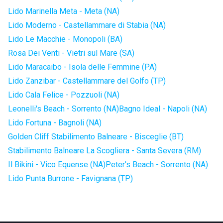
Lido Marinella Meta - Meta (NA)
Lido Moderno - Castellammare di Stabia (NA)
Lido Le Macchie - Monopoli (BA)
Rosa Dei Venti - Vietri sul Mare (SA)
Lido Maracaibo - Isola delle Femmine (PA)
Lido Zanzibar - Castellammare del Golfo (TP)
Lido Cala Felice - Pozzuoli (NA)
Leonelli's Beach - Sorrento (NA)
Bagno Ideal - Napoli (NA)
Lido Fortuna - Bagnoli (NA)
Golden Cliff Stabilimento Balneare - Bisceglie (BT)
Stabilimento Balneare La Scogliera - Santa Severa (RM)
Il Bikini - Vico Equense (NA)
Peter's Beach - Sorrento (NA)
Lido Punta Burrone - Favignana (TP)