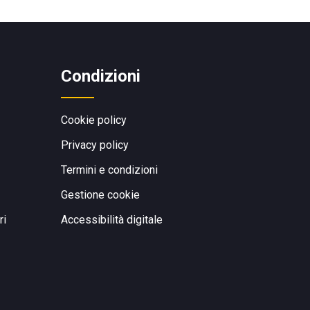
Condizioni
Cookie policy
Privacy policy
Termini e condizioni
Gestione cookie
ri
Accessibilità digitale