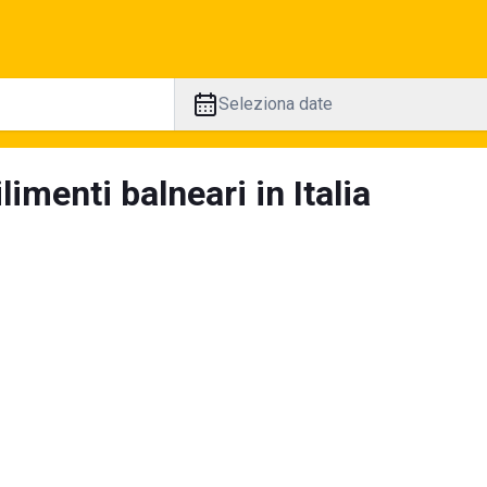
Seleziona date
limenti balneari in Italia