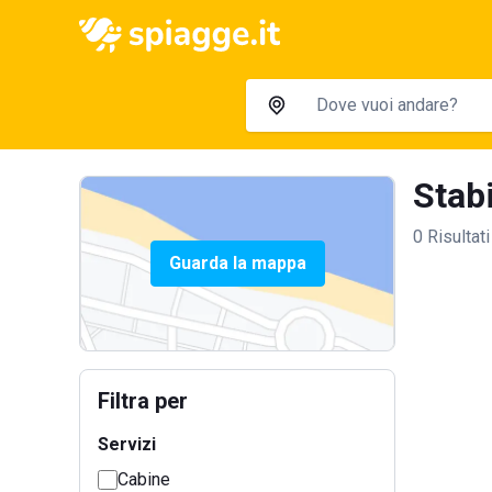
Stabi
0 Risultati
Guarda la mappa
Filtra per
Servizi
Cabine