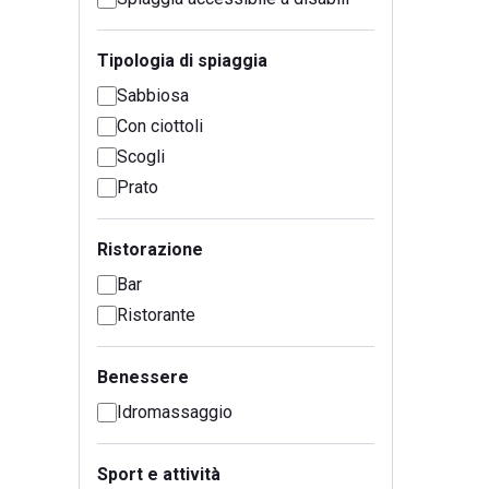
Tipologia di spiaggia
Sabbiosa
Con ciottoli
Scogli
Prato
Ristorazione
Bar
Ristorante
Benessere
Idromassaggio
Sport e attività