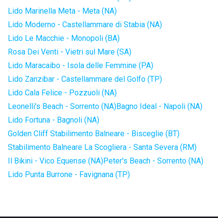
Lido Marinella Meta - Meta (NA)
Lido Moderno - Castellammare di Stabia (NA)
Lido Le Macchie - Monopoli (BA)
Rosa Dei Venti - Vietri sul Mare (SA)
Lido Maracaibo - Isola delle Femmine (PA)
Lido Zanzibar - Castellammare del Golfo (TP)
Lido Cala Felice - Pozzuoli (NA)
Leonelli's Beach - Sorrento (NA)
Bagno Ideal - Napoli (NA)
Lido Fortuna - Bagnoli (NA)
Golden Cliff Stabilimento Balneare - Bisceglie (BT)
Stabilimento Balneare La Scogliera - Santa Severa (RM)
Il Bikini - Vico Equense (NA)
Peter's Beach - Sorrento (NA)
Lido Punta Burrone - Favignana (TP)