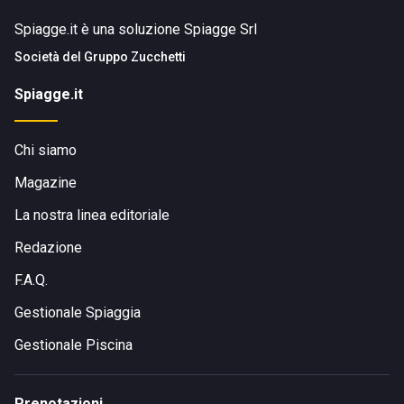
Spiagge.it è una soluzione Spiagge Srl
Società del
Gruppo Zucchetti
Spiagge.it
Chi siamo
Magazine
La nostra linea editoriale
Redazione
F.A.Q.
Gestionale Spiaggia
Gestionale Piscina
Prenotazioni