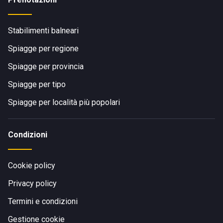
Stabilimenti balneari
Spiagge per regione
Spiagge per provincia
Spiagge per tipo
Spiagge per località più popolari
Condizioni
Cookie policy
Privacy policy
Termini e condizioni
Gestione cookie