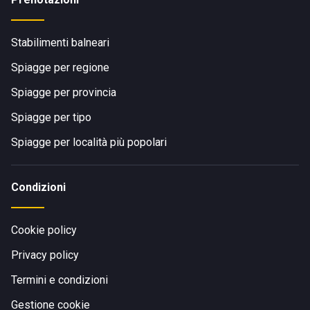
Stabilimenti balneari
Spiagge per regione
Spiagge per provincia
Spiagge per tipo
Spiagge per località più popolari
Condizioni
Cookie policy
Privacy policy
Termini e condizioni
Gestione cookie