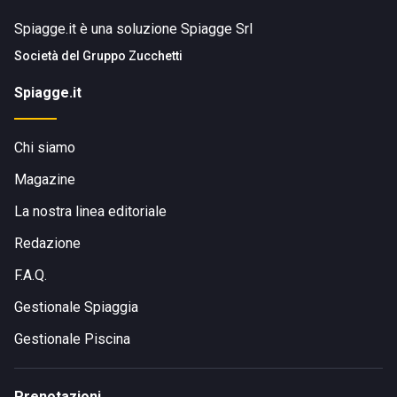
Spiagge.it è una soluzione Spiagge Srl
Società del
Gruppo Zucchetti
Spiagge.it
Chi siamo
Magazine
La nostra linea editoriale
Redazione
F.A.Q.
Gestionale Spiaggia
Gestionale Piscina
Prenotazioni