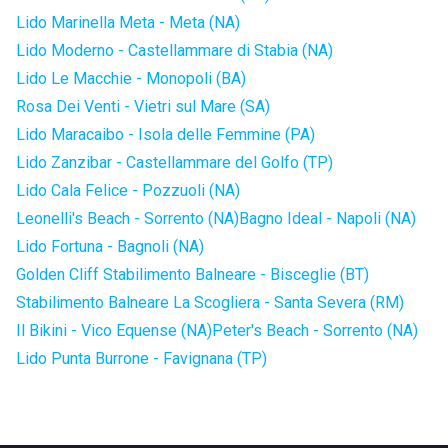
Lido Marinella Meta - Meta (NA)
Lido Moderno - Castellammare di Stabia (NA)
Lido Le Macchie - Monopoli (BA)
Rosa Dei Venti - Vietri sul Mare (SA)
Lido Maracaibo - Isola delle Femmine (PA)
Lido Zanzibar - Castellammare del Golfo (TP)
Lido Cala Felice - Pozzuoli (NA)
Leonelli's Beach - Sorrento (NA)
Bagno Ideal - Napoli (NA)
Lido Fortuna - Bagnoli (NA)
Golden Cliff Stabilimento Balneare - Bisceglie (BT)
Stabilimento Balneare La Scogliera - Santa Severa (RM)
Il Bikini - Vico Equense (NA)
Peter's Beach - Sorrento (NA)
Lido Punta Burrone - Favignana (TP)