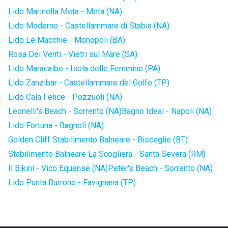
Lido Marinella Meta - Meta (NA)
Lido Moderno - Castellammare di Stabia (NA)
Lido Le Macchie - Monopoli (BA)
Rosa Dei Venti - Vietri sul Mare (SA)
Lido Maracaibo - Isola delle Femmine (PA)
Lido Zanzibar - Castellammare del Golfo (TP)
Lido Cala Felice - Pozzuoli (NA)
Leonelli's Beach - Sorrento (NA)
Bagno Ideal - Napoli (NA)
Lido Fortuna - Bagnoli (NA)
Golden Cliff Stabilimento Balneare - Bisceglie (BT)
Stabilimento Balneare La Scogliera - Santa Severa (RM)
Il Bikini - Vico Equense (NA)
Peter's Beach - Sorrento (NA)
Lido Punta Burrone - Favignana (TP)