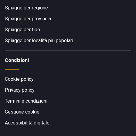
Spiagge per regione
Spiagge per provincia
Spiagge per tipo
Spiagge per località più popolari
Condizioni
Cookie policy
Privacy policy
Termini e condizioni
Gestione cookie
Accessibilità digitale