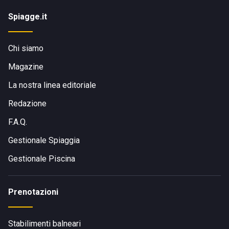
Spiagge.it
Chi siamo
Magazine
La nostra linea editoriale
Redazione
F.A.Q.
Gestionale Spiaggia
Gestionale Piscina
Prenotazioni
Stabilimenti balneari