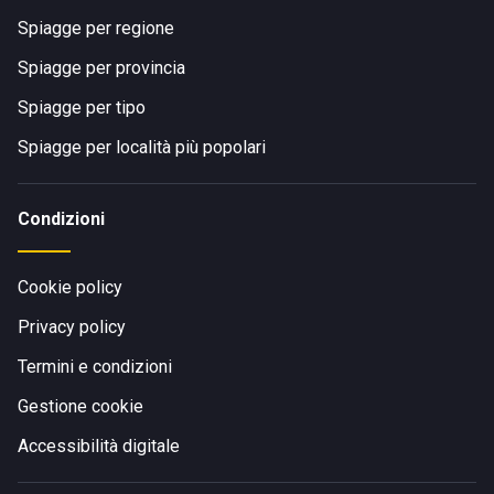
Spiagge per regione
Spiagge per provincia
Spiagge per tipo
Spiagge per località più popolari
Condizioni
Cookie policy
Privacy policy
Termini e condizioni
Gestione cookie
Accessibilità digitale