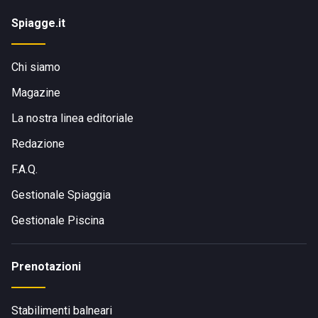
Spiagge.it
Chi siamo
Magazine
La nostra linea editoriale
Redazione
F.A.Q.
Gestionale Spiaggia
Gestionale Piscina
Prenotazioni
Stabilimenti balneari