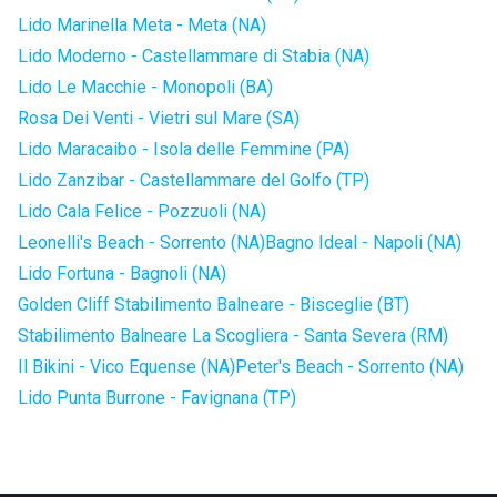
Lido Marinella Meta - Meta (NA)
Lido Moderno - Castellammare di Stabia (NA)
Lido Le Macchie - Monopoli (BA)
Rosa Dei Venti - Vietri sul Mare (SA)
Lido Maracaibo - Isola delle Femmine (PA)
Lido Zanzibar - Castellammare del Golfo (TP)
Lido Cala Felice - Pozzuoli (NA)
Leonelli's Beach - Sorrento (NA)
Bagno Ideal - Napoli (NA)
Lido Fortuna - Bagnoli (NA)
Golden Cliff Stabilimento Balneare - Bisceglie (BT)
Stabilimento Balneare La Scogliera - Santa Severa (RM)
Il Bikini - Vico Equense (NA)
Peter's Beach - Sorrento (NA)
Lido Punta Burrone - Favignana (TP)