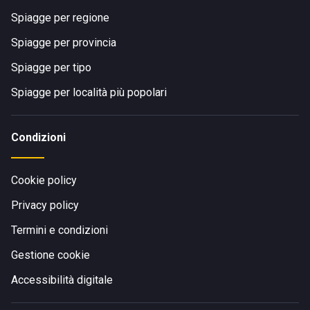
Spiagge per regione
Spiagge per provincia
Spiagge per tipo
Spiagge per località più popolari
Condizioni
Cookie policy
Privacy policy
Termini e condizioni
Gestione cookie
Accessibilità digitale