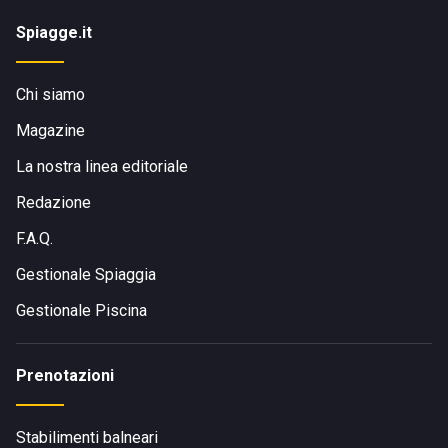
Spiagge.it
Chi siamo
Magazine
La nostra linea editoriale
Redazione
F.A.Q.
Gestionale Spiaggia
Gestionale Piscina
Prenotazioni
Stabilimenti balneari