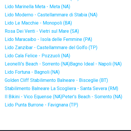
Lido Marinella Meta - Meta (NA)
Lido Moderno - Castellammare di Stabia (NA)
Lido Le Macchie - Monopoli (BA)
Rosa Dei Venti - Vietri sul Mare (SA)
Lido Maracaibo - Isola delle Femmine (PA)
Lido Zanzibar - Castellammare del Golfo (TP)
Lido Cala Felice - Pozzuoli (NA)
Leonelli's Beach - Sorrento (NA)
Bagno Ideal - Napoli (NA)
Lido Fortuna - Bagnoli (NA)
Golden Cliff Stabilimento Balneare - Bisceglie (BT)
Stabilimento Balneare La Scogliera - Santa Severa (RM)
Il Bikini - Vico Equense (NA)
Peter's Beach - Sorrento (NA)
Lido Punta Burrone - Favignana (TP)