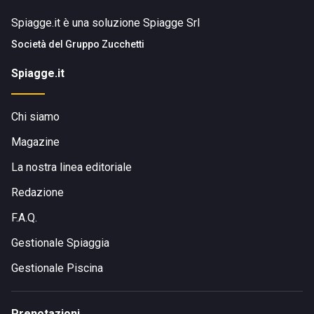
Spiagge.it è una soluzione Spiagge Srl
Società del
Gruppo Zucchetti
Spiagge.it
Chi siamo
Magazine
La nostra linea editoriale
Redazione
F.A.Q.
Gestionale Spiaggia
Gestionale Piscina
Prenotazioni