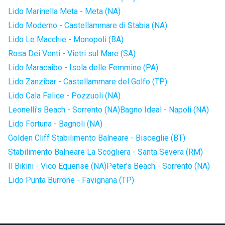
Lido Marinella Meta - Meta (NA)
Lido Moderno - Castellammare di Stabia (NA)
Lido Le Macchie - Monopoli (BA)
Rosa Dei Venti - Vietri sul Mare (SA)
Lido Maracaibo - Isola delle Femmine (PA)
Lido Zanzibar - Castellammare del Golfo (TP)
Lido Cala Felice - Pozzuoli (NA)
Leonelli's Beach - Sorrento (NA)
Bagno Ideal - Napoli (NA)
Lido Fortuna - Bagnoli (NA)
Golden Cliff Stabilimento Balneare - Bisceglie (BT)
Stabilimento Balneare La Scogliera - Santa Severa (RM)
Il Bikini - Vico Equense (NA)
Peter's Beach - Sorrento (NA)
Lido Punta Burrone - Favignana (TP)