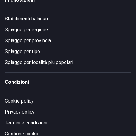
Stabilimenti balneari
Spiagge per regione
Spiagge per provincia
Spiagge per tipo
Spiagge per località più popolari
Condizioni
Cookie policy
Privacy policy
Termini e condizioni
Gestione cookie