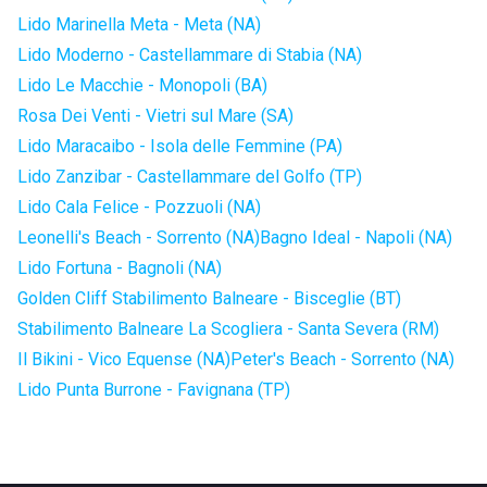
Lido Marinella Meta - Meta (NA)
Lido Moderno - Castellammare di Stabia (NA)
Lido Le Macchie - Monopoli (BA)
Rosa Dei Venti - Vietri sul Mare (SA)
Lido Maracaibo - Isola delle Femmine (PA)
Lido Zanzibar - Castellammare del Golfo (TP)
Lido Cala Felice - Pozzuoli (NA)
Leonelli's Beach - Sorrento (NA)
Bagno Ideal - Napoli (NA)
Lido Fortuna - Bagnoli (NA)
Golden Cliff Stabilimento Balneare - Bisceglie (BT)
Stabilimento Balneare La Scogliera - Santa Severa (RM)
Il Bikini - Vico Equense (NA)
Peter's Beach - Sorrento (NA)
Lido Punta Burrone - Favignana (TP)