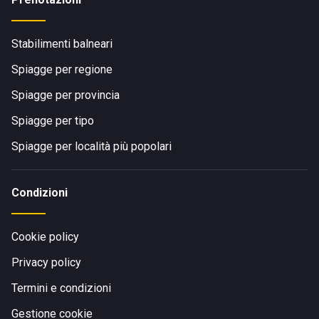
Stabilimenti balneari
Spiagge per regione
Spiagge per provincia
Spiagge per tipo
Spiagge per località più popolari
Condizioni
Cookie policy
Privacy policy
Termini e condizioni
Gestione cookie