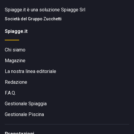
Spiagge.it è una soluzione Spiagge Srl
Società del
Gruppo Zucchetti
Spiagge.it
Chi siamo
Magazine
La nostra linea editoriale
Redazione
F.A.Q.
Gestionale Spiaggia
Gestionale Piscina
Prenotazioni