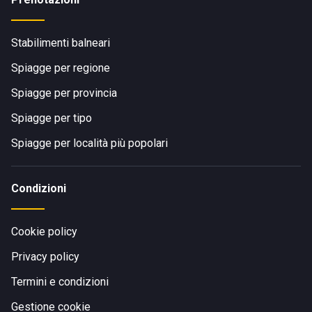
Stabilimenti balneari
Spiagge per regione
Spiagge per provincia
Spiagge per tipo
Spiagge per località più popolari
Condizioni
Cookie policy
Privacy policy
Termini e condizioni
Gestione cookie