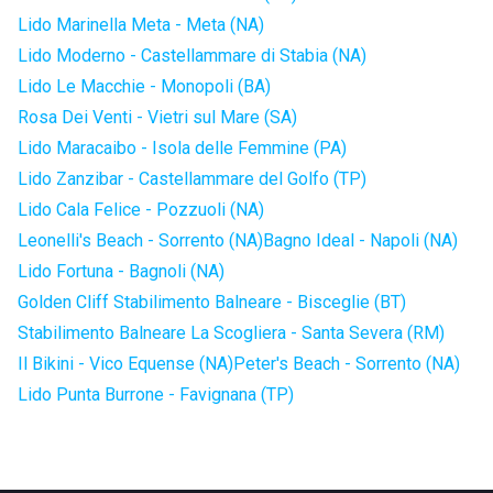
Lido Marinella Meta - Meta (NA)
Lido Moderno - Castellammare di Stabia (NA)
Lido Le Macchie - Monopoli (BA)
Rosa Dei Venti - Vietri sul Mare (SA)
Lido Maracaibo - Isola delle Femmine (PA)
Lido Zanzibar - Castellammare del Golfo (TP)
Lido Cala Felice - Pozzuoli (NA)
Leonelli's Beach - Sorrento (NA)
Bagno Ideal - Napoli (NA)
Lido Fortuna - Bagnoli (NA)
Golden Cliff Stabilimento Balneare - Bisceglie (BT)
Stabilimento Balneare La Scogliera - Santa Severa (RM)
Il Bikini - Vico Equense (NA)
Peter's Beach - Sorrento (NA)
Lido Punta Burrone - Favignana (TP)