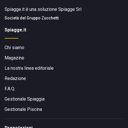
Spiagge.it è una soluzione Spiagge Srl
Società del
Gruppo Zucchetti
Spiagge.it
Chi siamo
Magazine
La nostra linea editoriale
Redazione
F.A.Q.
Gestionale Spiaggia
Gestionale Piscina
Prenotazioni