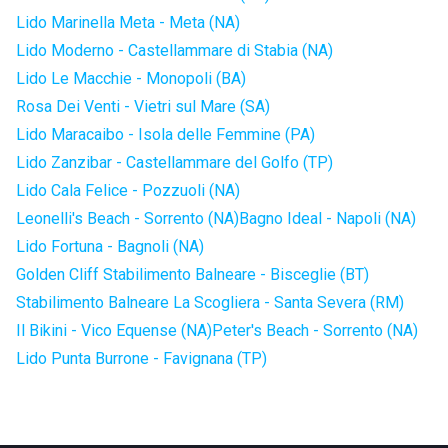
Lido Marinella Meta - Meta (NA)
Lido Moderno - Castellammare di Stabia (NA)
Lido Le Macchie - Monopoli (BA)
Rosa Dei Venti - Vietri sul Mare (SA)
Lido Maracaibo - Isola delle Femmine (PA)
Lido Zanzibar - Castellammare del Golfo (TP)
Lido Cala Felice - Pozzuoli (NA)
Leonelli's Beach - Sorrento (NA)
Bagno Ideal - Napoli (NA)
Lido Fortuna - Bagnoli (NA)
Golden Cliff Stabilimento Balneare - Bisceglie (BT)
Stabilimento Balneare La Scogliera - Santa Severa (RM)
Il Bikini - Vico Equense (NA)
Peter's Beach - Sorrento (NA)
Lido Punta Burrone - Favignana (TP)