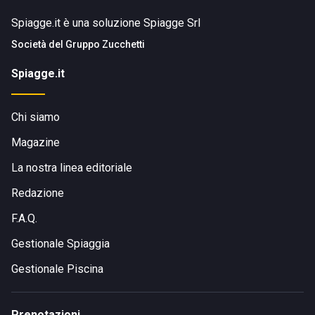
Spiagge.it è una soluzione Spiagge Srl
Società del
Gruppo Zucchetti
Spiagge.it
Chi siamo
Magazine
La nostra linea editoriale
Redazione
F.A.Q.
Gestionale Spiaggia
Gestionale Piscina
Prenotazioni