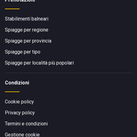
Stabilimenti balneari
Spiagge per regione
Spiagge per provincia
Spiagge per tipo
Spiagge per località più popolari
Condizioni
Cookie policy
Privacy policy
Termini e condizioni
Gestione cookie