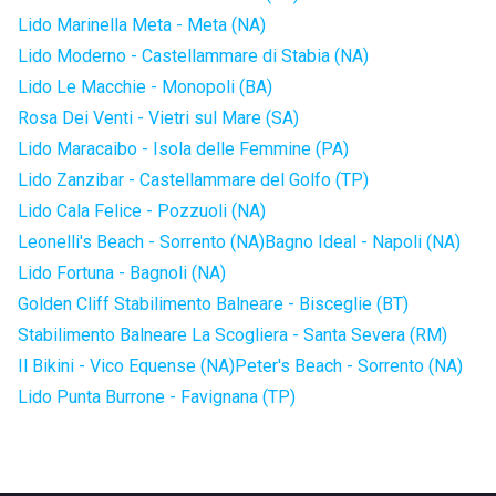
Lido Marinella Meta - Meta (NA)
Lido Moderno - Castellammare di Stabia (NA)
Lido Le Macchie - Monopoli (BA)
Rosa Dei Venti - Vietri sul Mare (SA)
Lido Maracaibo - Isola delle Femmine (PA)
Lido Zanzibar - Castellammare del Golfo (TP)
Lido Cala Felice - Pozzuoli (NA)
Leonelli's Beach - Sorrento (NA)
Bagno Ideal - Napoli (NA)
Lido Fortuna - Bagnoli (NA)
Golden Cliff Stabilimento Balneare - Bisceglie (BT)
Stabilimento Balneare La Scogliera - Santa Severa (RM)
Il Bikini - Vico Equense (NA)
Peter's Beach - Sorrento (NA)
Lido Punta Burrone - Favignana (TP)