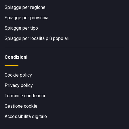
Spiagge per regione
Spiagge per provincia
Spiagge per tipo
Spiagge per località più popolari
Condizioni
Cookie policy
Privacy policy
Termini e condizioni
Gestione cookie
Accessibilità digitale