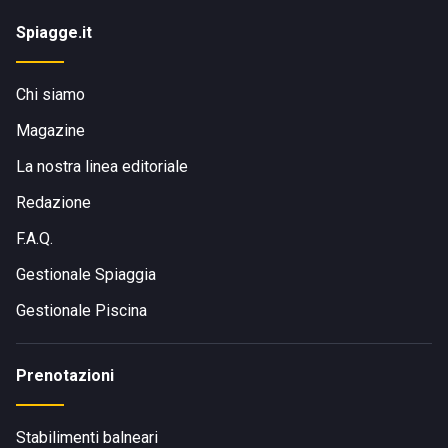
Spiagge.it
Chi siamo
Magazine
La nostra linea editoriale
Redazione
F.A.Q.
Gestionale Spiaggia
Gestionale Piscina
Prenotazioni
Stabilimenti balneari