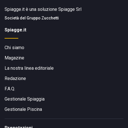
Spiagge.it è una soluzione Spiagge Srl
Società del
Gruppo Zucchetti
Spiagge.it
Chi siamo
Magazine
La nostra linea editoriale
Redazione
F.A.Q.
Gestionale Spiaggia
Gestionale Piscina
Prenotazioni