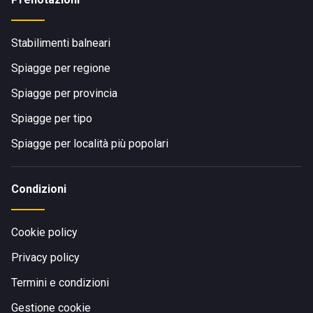
Stabilimenti balneari
Spiagge per regione
Spiagge per provincia
Spiagge per tipo
Spiagge per località più popolari
Condizioni
Cookie policy
Privacy policy
Termini e condizioni
Gestione cookie