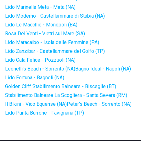
Lido Marinella Meta - Meta (NA)
Lido Moderno - Castellammare di Stabia (NA)
Lido Le Macchie - Monopoli (BA)
Rosa Dei Venti - Vietri sul Mare (SA)
Lido Maracaibo - Isola delle Femmine (PA)
Lido Zanzibar - Castellammare del Golfo (TP)
Lido Cala Felice - Pozzuoli (NA)
Leonelli's Beach - Sorrento (NA)
Bagno Ideal - Napoli (NA)
Lido Fortuna - Bagnoli (NA)
Golden Cliff Stabilimento Balneare - Bisceglie (BT)
Stabilimento Balneare La Scogliera - Santa Severa (RM)
Il Bikini - Vico Equense (NA)
Peter's Beach - Sorrento (NA)
Lido Punta Burrone - Favignana (TP)