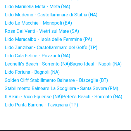
Lido Marinella Meta - Meta (NA)
Lido Moderno - Castellammare di Stabia (NA)
Lido Le Macchie - Monopoli (BA)
Rosa Dei Venti - Vietri sul Mare (SA)
Lido Maracaibo - Isola delle Femmine (PA)
Lido Zanzibar - Castellammare del Golfo (TP)
Lido Cala Felice - Pozzuoli (NA)
Leonelli's Beach - Sorrento (NA)
Bagno Ideal - Napoli (NA)
Lido Fortuna - Bagnoli (NA)
Golden Cliff Stabilimento Balneare - Bisceglie (BT)
Stabilimento Balneare La Scogliera - Santa Severa (RM)
Il Bikini - Vico Equense (NA)
Peter's Beach - Sorrento (NA)
Lido Punta Burrone - Favignana (TP)