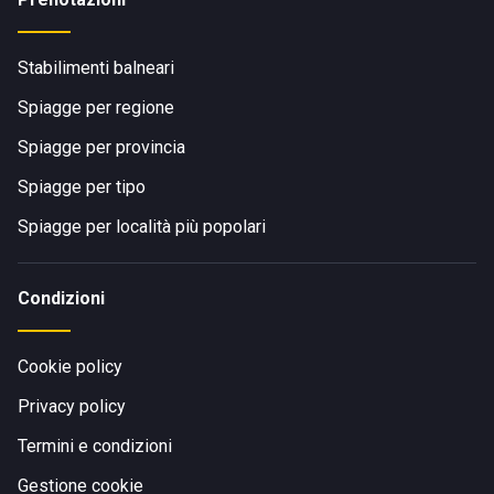
Stabilimenti balneari
Spiagge per regione
Spiagge per provincia
Spiagge per tipo
Spiagge per località più popolari
Condizioni
Cookie policy
Privacy policy
Termini e condizioni
Gestione cookie