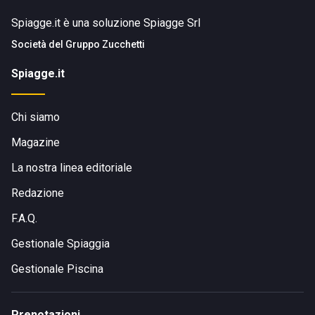
Spiagge.it è una soluzione Spiagge Srl
Società del
Gruppo Zucchetti
Spiagge.it
Chi siamo
Magazine
La nostra linea editoriale
Redazione
F.A.Q.
Gestionale Spiaggia
Gestionale Piscina
Prenotazioni